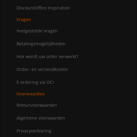
DiscountOffice Inspiration
Vragen
Veelgestelde vragen
Betalingsmogelijkheden
Hoe wordt uw order verwerkt?
Order- en verzendkosten
E-ordering via OCI
Voorwaarden
Retourvoorwaarden
Algemene voorwaarden
Privacyverklaring