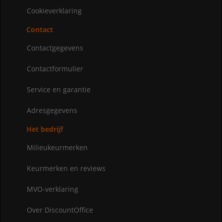
Cookieverklaring
Contact
Contactgegevens
Contactformulier
Service en garantie
Adresgegevens
Het bedrijf
Milieukeurmerken
Keurmerken en reviews
MVO-verklaring
Over DiscountOffice