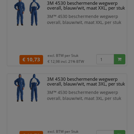
3M 4530 beschermende wegwerp
overall, blauw/wit, maat XXL, per stuk
3M™ 4530 beschermende wegwerp
overall, blauw/wit, maat XXL, per stuk
excl. BTW per
Stuk
€ 10,73
€ 12,98
incl. 21% BTW
3M 4530 beschermende wegwerp
overall, blauw/wit, maat 3XL, per stuk
3M™ 4530 beschermende wegwerp
overall, blauw/wit, maat 3XL, per stuk
excl. BTW per
Stuk