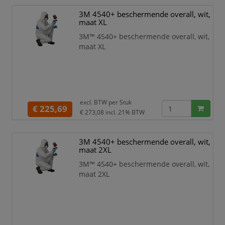
3M 4540+ beschermende overall, wit,
maat XL
3M™ 4540+ beschermende overall, wit,
maat XL
excl. BTW per
Stuk
€ 225,69
€ 273,08
incl. 21% BTW
3M 4540+ beschermende overall, wit,
maat 2XL
3M™ 4540+ beschermende overall, wit,
maat 2XL