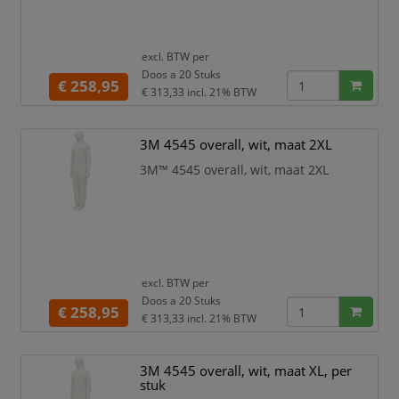
excl. BTW per
Doos a 20 Stuks
€ 258,95
€ 313,33
incl. 21% BTW
3M 4545 overall, wit, maat 2XL
3M™ 4545 overall, wit, maat 2XL
excl. BTW per
Doos a 20 Stuks
€ 258,95
€ 313,33
incl. 21% BTW
3M 4545 overall, wit, maat XL, per
stuk