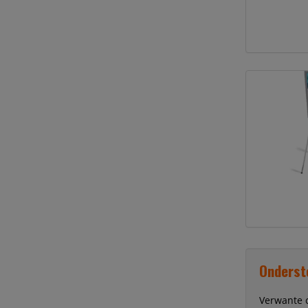
Onderst
Verwante 