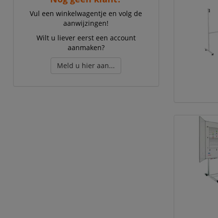
Vul een winkelwagentje en volg de
aanwijzingen!
Wilt u liever eerst een account
aanmaken?
Meld u hier aan...