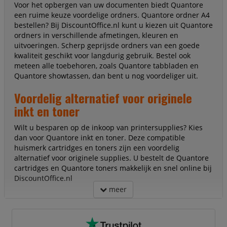
Voor het opbergen van uw documenten biedt Quantore
een ruime keuze voordelige ordners. Quantore ordner A4
bestellen? Bij DiscountOffice.nl kunt u kiezen uit Quantore
ordners in verschillende afmetingen, kleuren en
uitvoeringen. Scherp geprijsde ordners van een goede
kwaliteit geschikt voor langdurig gebruik. Bestel ook
meteen alle toebehoren, zoals Quantore tabbladen en
Quantore showtassen, dan bent u nog voordeliger uit.
Voordelig alternatief voor originele
inkt en toner
Wilt u besparen op de inkoop van printersupplies? Kies
dan voor Quantore inkt en toner. Deze compatible
huismerk cartridges en toners zijn een voordelig
alternatief voor originele supplies. U bestelt de Quantore
cartridges en Quantore toners makkelijk en snel online bij
DiscountOffice.nl
meer