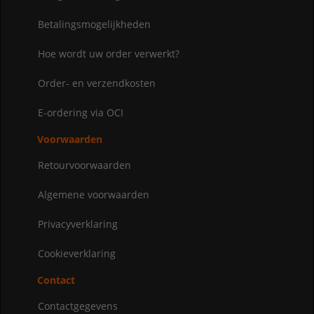
Betalingsmogelijkheden
Hoe wordt uw order verwerkt?
Order- en verzendkosten
E-ordering via OCI
Voorwaarden
Retourvoorwaarden
Algemene voorwaarden
Privacyverklaring
Cookieverklaring
Contact
Contactgegevens