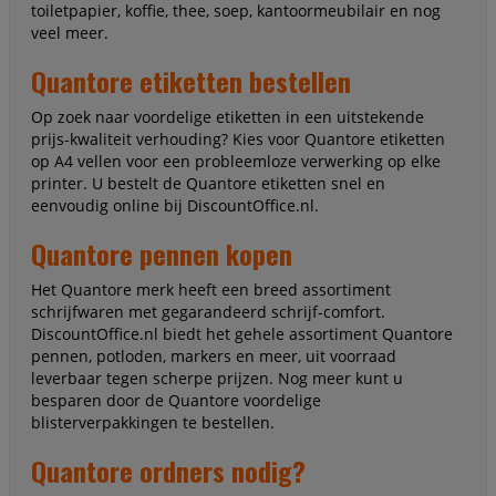
toiletpapier, koffie, thee, soep, kantoormeubilair en nog
veel meer.
Quantore etiketten bestellen
Op zoek naar voordelige etiketten in een uitstekende
prijs-kwaliteit verhouding? Kies voor Quantore etiketten
op A4 vellen voor een probleemloze verwerking op elke
printer. U bestelt de Quantore etiketten snel en
eenvoudig online bij DiscountOffice.nl.
Quantore pennen kopen
Het Quantore merk heeft een breed assortiment
schrijfwaren met gegarandeerd schrijf-comfort.
DiscountOffice.nl biedt het gehele assortiment Quantore
pennen, potloden, markers en meer, uit voorraad
leverbaar tegen scherpe prijzen. Nog meer kunt u
besparen door de Quantore voordelige
blisterverpakkingen te bestellen.
Quantore ordners nodig?