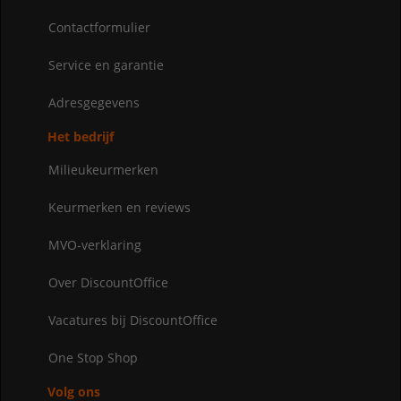
Contactformulier
Service en garantie
Adresgegevens
Het bedrijf
Milieukeurmerken
Keurmerken en reviews
MVO-verklaring
Over DiscountOffice
Vacatures bij DiscountOffice
One Stop Shop
Volg ons