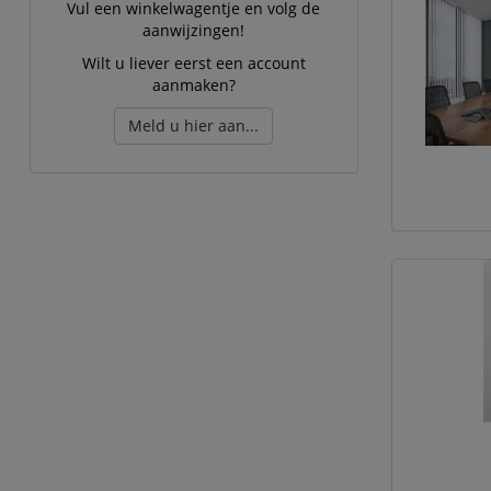
Vul een winkelwagentje en volg de
aanwijzingen!
Wilt u liever eerst een account
aanmaken?
Meld u hier aan...