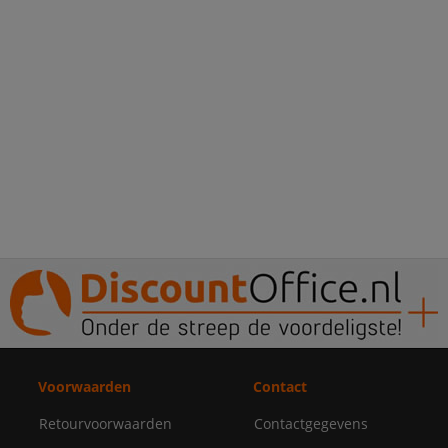
Voorwaarden
Contact
Retourvoorwaarden
Contactgegevens