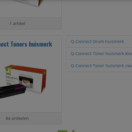
1 artikel
Q-Connect Drum huismerk
ect Toners huismerk
Q-Connect Toner huismerk kle
Q-Connect Toner huismerk zwa
84 artikelen