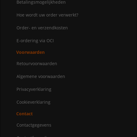
Betalingsmogelijkheden
Hoe wordt uw order verwerkt?
Order- en verzendkosten
E-ordering via OCI
Voorwaarden
Retourvoorwaarden
Algemene voorwaarden
Privacyverklaring
Cookieverklaring
Contact
Contactgegevens