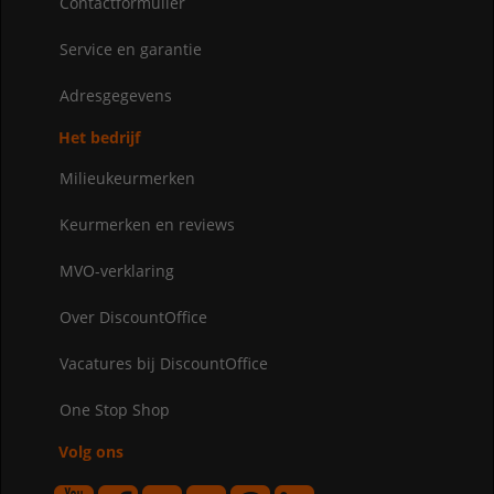
Contactformulier
Service en garantie
Adresgegevens
Het bedrijf
Milieukeurmerken
Keurmerken en reviews
MVO-verklaring
Over DiscountOffice
Vacatures bij DiscountOffice
One Stop Shop
Volg ons