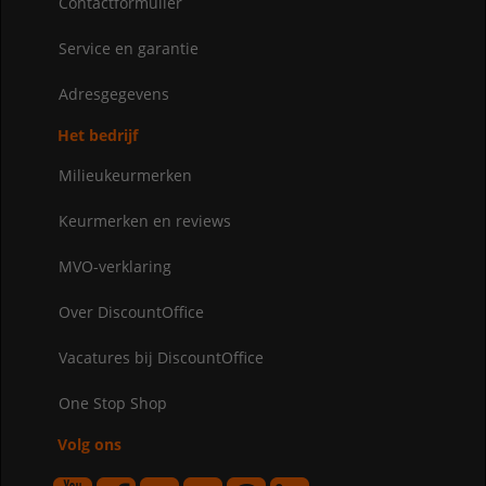
Contactformulier
Service en garantie
Adresgegevens
Het bedrijf
Milieukeurmerken
Keurmerken en reviews
MVO-verklaring
Over DiscountOffice
Vacatures bij DiscountOffice
One Stop Shop
Volg ons