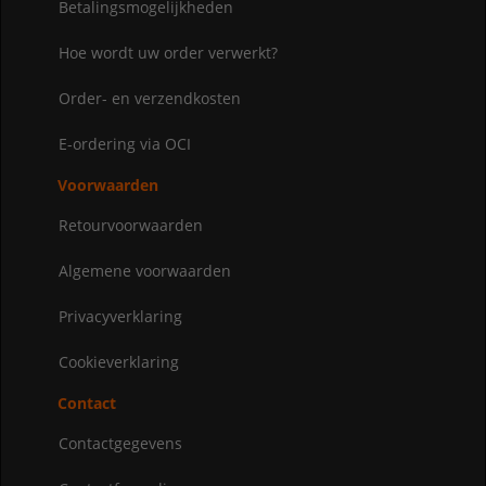
Betalingsmogelijkheden
Hoe wordt uw order verwerkt?
Order- en verzendkosten
E-ordering via OCI
Voorwaarden
Retourvoorwaarden
Algemene voorwaarden
Privacyverklaring
Cookieverklaring
Contact
Contactgegevens