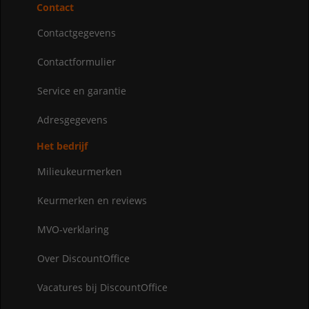
Contact
Contactgegevens
Contactformulier
Service en garantie
Adresgegevens
Het bedrijf
Milieukeurmerken
Keurmerken en reviews
MVO-verklaring
Over DiscountOffice
Vacatures bij DiscountOffice