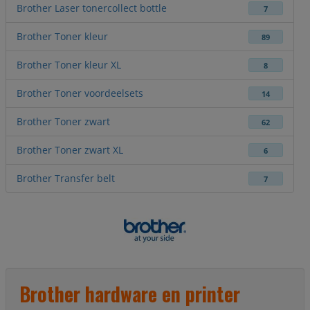
Brother Laser tonercollect bottle
7
Brother Toner kleur
89
Brother Toner kleur XL
8
Brother Toner voordeelsets
14
Brother Toner zwart
62
Brother Toner zwart XL
6
Brother Transfer belt
7
Brother hardware en printer