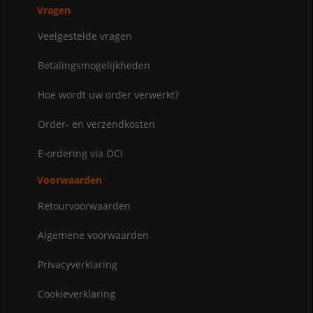
Vragen
Veelgestelde vragen
Betalingsmogelijkheden
Hoe wordt uw order verwerkt?
Order- en verzendkosten
E-ordering via OCI
Voorwaarden
Retourvoorwaarden
Algemene voorwaarden
Privacyverklaring
Cookieverklaring