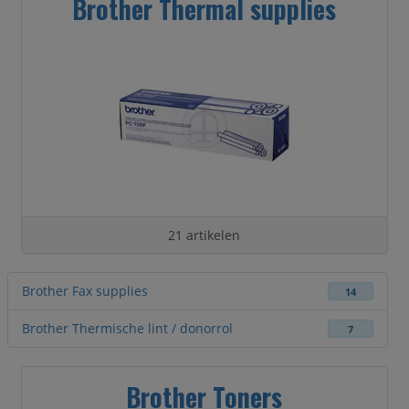
Brother Thermal supplies
21 artikelen
Brother Fax supplies
14
Brother Thermische lint / donorrol
7
Brother Toners