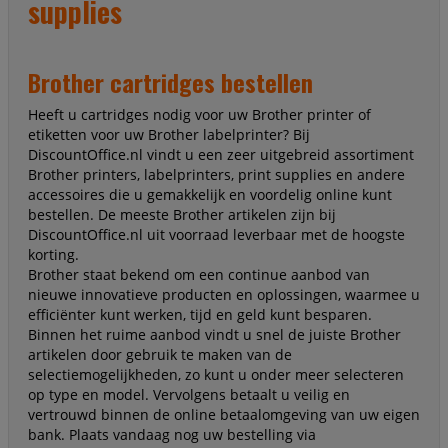
supplies
Brother cartridges bestellen
Heeft u cartridges nodig voor uw Brother printer of
etiketten voor uw Brother labelprinter? Bij
DiscountOffice.nl vindt u een zeer uitgebreid assortiment
Brother printers, labelprinters, print supplies en andere
accessoires die u gemakkelijk en voordelig online kunt
bestellen. De meeste Brother artikelen zijn bij
DiscountOffice.nl uit voorraad leverbaar met de hoogste
korting.
Brother staat bekend om een continue aanbod van
nieuwe innovatieve producten en oplossingen, waarmee u
efficiënter kunt werken, tijd en geld kunt besparen.
Binnen het ruime aanbod vindt u snel de juiste Brother
artikelen door gebruik te maken van de
selectiemogelijkheden, zo kunt u onder meer selecteren
op type en model. Vervolgens betaalt u veilig en
vertrouwd binnen de online betaalomgeving van uw eigen
bank. Plaats vandaag nog uw bestelling via