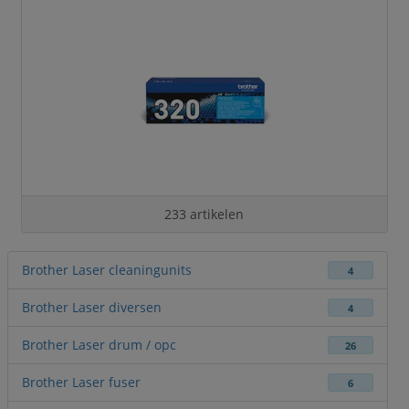
233 artikelen
Brother Laser cleaningunits
4
Brother Laser diversen
4
Brother Laser drum / opc
26
Brother Laser fuser
6