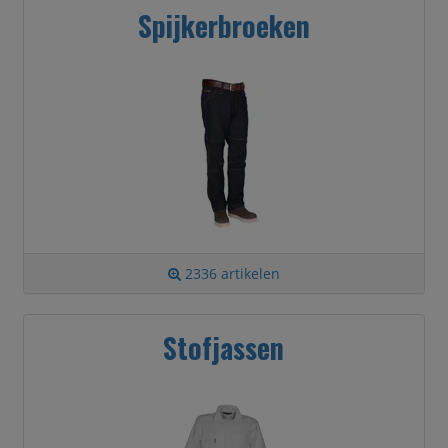
Spijkerbroeken
2336 artikelen
Stofjassen