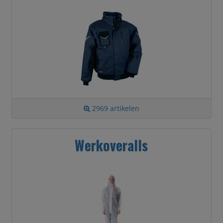
2969 artikelen
Werkoveralls