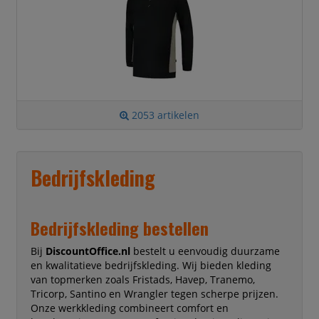
2053 artikelen
Bedrijfskleding
Bedrijfskleding bestellen
Bij
DiscountOffice.nl
bestelt u eenvoudig duurzame
en kwalitatieve bedrijfskleding. Wij bieden kleding
van topmerken zoals Fristads, Havep, Tranemo,
Tricorp, Santino en Wrangler tegen scherpe prijzen.
Onze werkkleding combineert comfort en