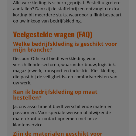
Alle werkkleding is scherp geprijsd. Bestelt u grotere
aantallen? Dankzij de staffelprijzen ontvangt u extra
korting bij meerdere stuks, waardoor u flink bespaart
op uw inkoop van bedrijfskleding.
Veelgestelde vragen (FAQ)
Welke bedrijfskleding is geschikt voor
mijn branche?
DiscountOffice.nl biedt werkkleding voor
verschillende sectoren, waaronder bouw, logistiek,
magazijnwerk, transport en industrie. Kies kleding
die past bij de veiligheids- en comfortvereisten van
uw werk.
Kan ik bedrijfskleding op maat
bestellen?
Ja, ons assortiment biedt verschillende maten en
pasvormen. Voor speciale wensen of afwijkende
maten kunt u contact opnemen met onze
klantenservice.
Zijn de materialen geschikt voor