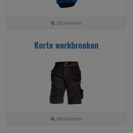
256 artikelen
Korte werkbroeken
560 artikelen