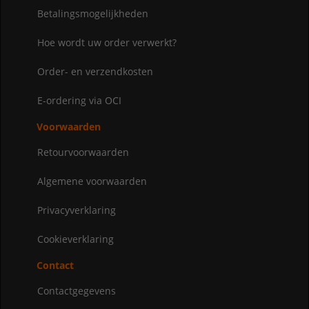
Betalingsmogelijkheden
Hoe wordt uw order verwerkt?
Order- en verzendkosten
E-ordering via OCI
Voorwaarden
Retourvoorwaarden
Algemene voorwaarden
Privacyverklaring
Cookieverklaring
Contact
Contactgegevens