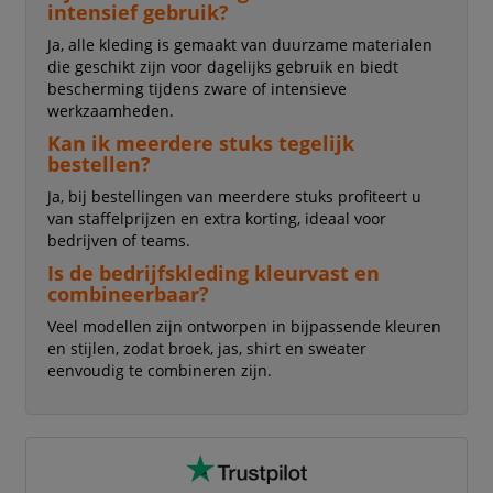
intensief gebruik?
Ja, alle kleding is gemaakt van duurzame materialen
die geschikt zijn voor dagelijks gebruik en biedt
bescherming tijdens zware of intensieve
werkzaamheden.
Kan ik meerdere stuks tegelijk
bestellen?
Ja, bij bestellingen van meerdere stuks profiteert u
van staffelprijzen en extra korting, ideaal voor
bedrijven of teams.
Is de bedrijfskleding kleurvast en
combineerbaar?
Veel modellen zijn ontworpen in bijpassende kleuren
en stijlen, zodat broek, jas, shirt en sweater
eenvoudig te combineren zijn.