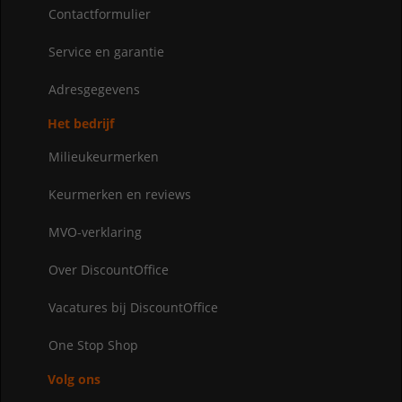
Contactformulier
Service en garantie
Adresgegevens
Het bedrijf
Milieukeurmerken
Keurmerken en reviews
MVO-verklaring
Over DiscountOffice
Vacatures bij DiscountOffice
One Stop Shop
Volg ons