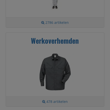
2786 artikelen
Werkoverhemden
478 artikelen