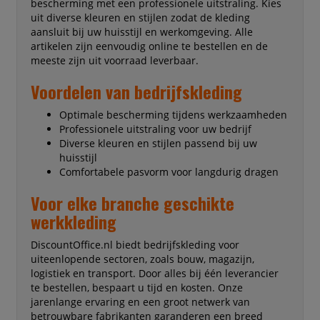
bescherming met een professionele uitstraling. Kies
uit diverse kleuren en stijlen zodat de kleding
aansluit bij uw huisstijl en werkomgeving. Alle
artikelen zijn eenvoudig online te bestellen en de
meeste zijn uit voorraad leverbaar.
Voordelen van bedrijfskleding
Optimale bescherming tijdens werkzaamheden
Professionele uitstraling voor uw bedrijf
Diverse kleuren en stijlen passend bij uw
huisstijl
Comfortabele pasvorm voor langdurig dragen
Voor elke branche geschikte
werkkleding
DiscountOffice.nl biedt bedrijfskleding voor
uiteenlopende sectoren, zoals bouw, magazijn,
logistiek en transport. Door alles bij één leverancier
te bestellen, bespaart u tijd en kosten. Onze
jarenlange ervaring en een groot netwerk van
betrouwbare fabrikanten garanderen een breed