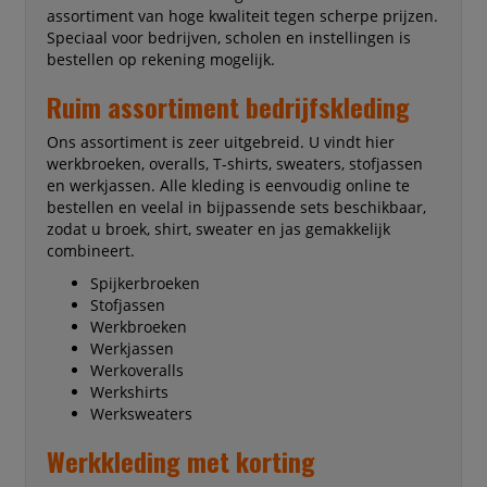
assortiment van hoge kwaliteit tegen scherpe prijzen.
Speciaal voor bedrijven, scholen en instellingen is
bestellen op rekening mogelijk.
Ruim assortiment bedrijfskleding
Ons assortiment is zeer uitgebreid. U vindt hier
werkbroeken, overalls, T-shirts, sweaters, stofjassen
en werkjassen. Alle kleding is eenvoudig online te
bestellen en veelal in bijpassende sets beschikbaar,
zodat u broek, shirt, sweater en jas gemakkelijk
combineert.
Spijkerbroeken
Stofjassen
Werkbroeken
Werkjassen
Werkoveralls
Werkshirts
Werksweaters
Werkkleding met korting