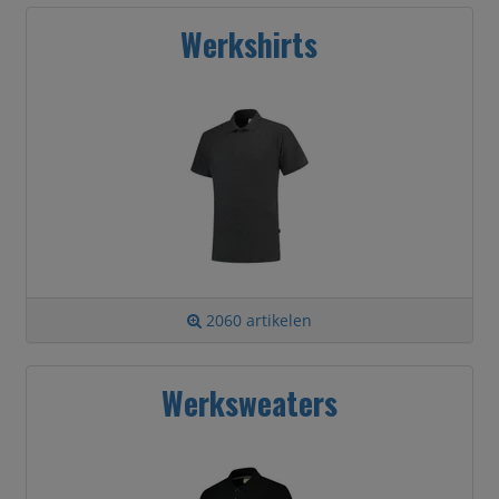
Werkshirts
2060 artikelen
Werksweaters