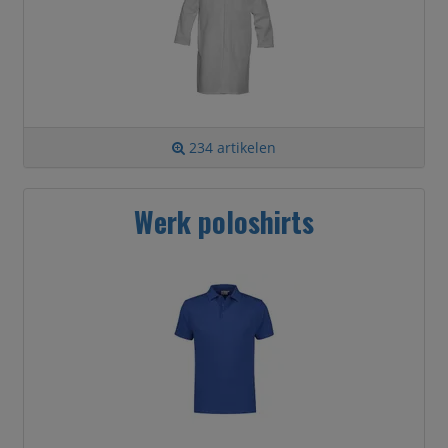
234 artikelen
Werk poloshirts