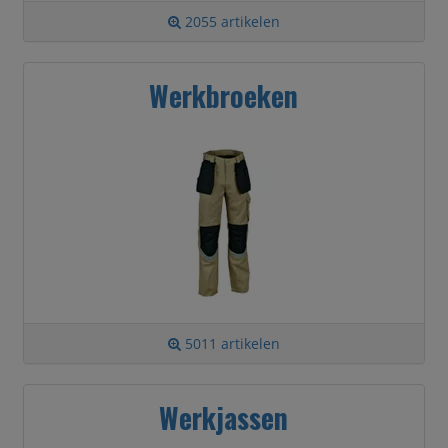
2055 artikelen
Werkbroeken
5011 artikelen
Werkjassen