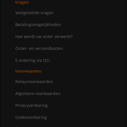
Vragen
Veelgestelde vragen
Betalingsmogelijkheden
Hoe wordt uw order verwerkt?
Order- en verzendkosten
E-ordering via OCI
Voorwaarden
Retourvoorwaarden
Algemene voorwaarden
Privacyverklaring
Cookieverklaring