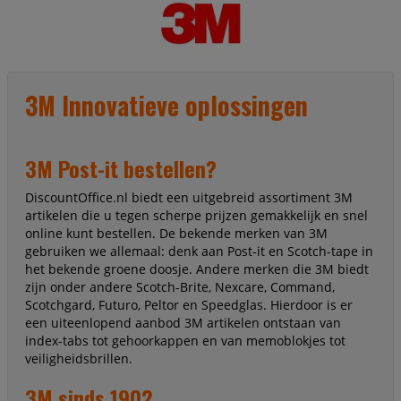
3M Innovatieve oplossingen
3M Post-it bestellen?
DiscountOffice.nl biedt een uitgebreid assortiment 3M
artikelen die u tegen scherpe prijzen gemakkelijk en snel
online kunt bestellen. De bekende merken van 3M
gebruiken we allemaal: denk aan Post-it en Scotch-tape in
het bekende groene doosje. Andere merken die 3M biedt
zijn onder andere Scotch-Brite, Nexcare, Command,
Scotchgard, Futuro, Peltor en Speedglas. Hierdoor is er
een uiteenlopend aanbod 3M artikelen ontstaan van
index-tabs tot gehoorkappen en van memoblokjes tot
veiligheidsbrillen.
3M sinds 1902