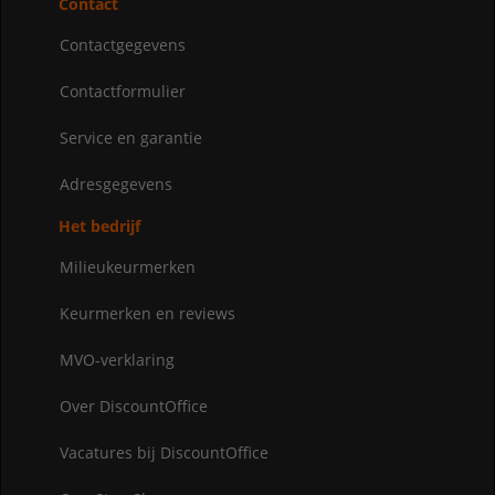
Contact
Contactgegevens
Contactformulier
Service en garantie
Adresgegevens
Het bedrijf
Milieukeurmerken
Keurmerken en reviews
MVO-verklaring
Over DiscountOffice
Vacatures bij DiscountOffice