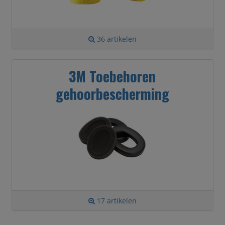
36 artikelen
3M Toebehoren
gehoorbescherming
17 artikelen