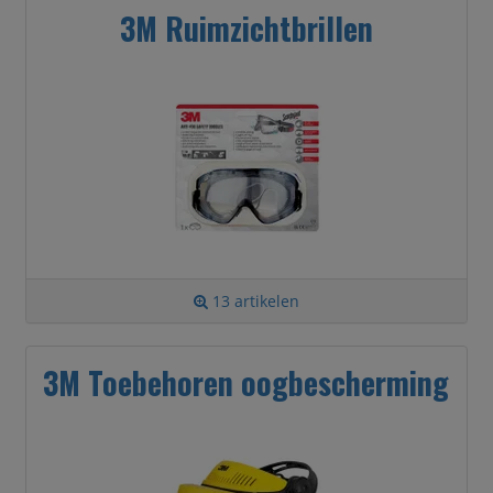
3M Ruimzichtbrillen
13 artikelen
3M Toebehoren oogbescherming