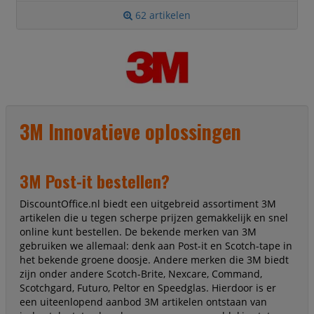
62 artikelen
3M Innovatieve oplossingen
3M Post-it bestellen?
DiscountOffice.nl biedt een uitgebreid assortiment 3M
artikelen die u tegen scherpe prijzen gemakkelijk en snel
online kunt bestellen. De bekende merken van 3M
gebruiken we allemaal: denk aan Post-it en Scotch-tape in
het bekende groene doosje. Andere merken die 3M biedt
zijn onder andere Scotch-Brite, Nexcare, Command,
Scotchgard, Futuro, Peltor en Speedglas. Hierdoor is er
een uiteenlopend aanbod 3M artikelen ontstaan van