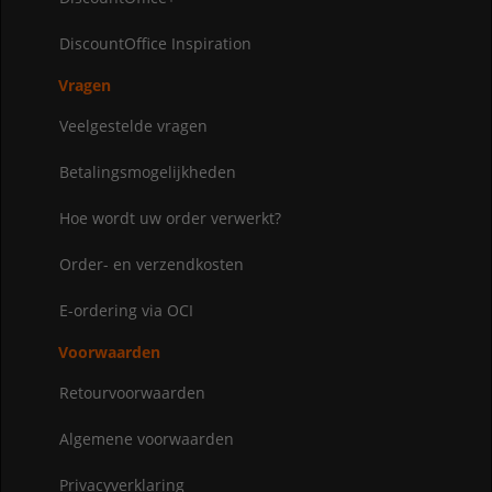
DiscountOffice Inspiration
Vragen
Veelgestelde vragen
Betalingsmogelijkheden
Hoe wordt uw order verwerkt?
Order- en verzendkosten
E-ordering via OCI
Voorwaarden
Retourvoorwaarden
Algemene voorwaarden
Privacyverklaring