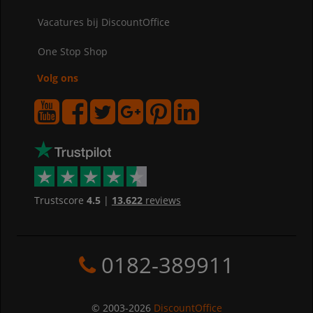
Vacatures bij DiscountOffice
One Stop Shop
Volg ons
Trustscore
4.5
|
13.622
reviews
0182-389911
© 2003-2026
DiscountOffice