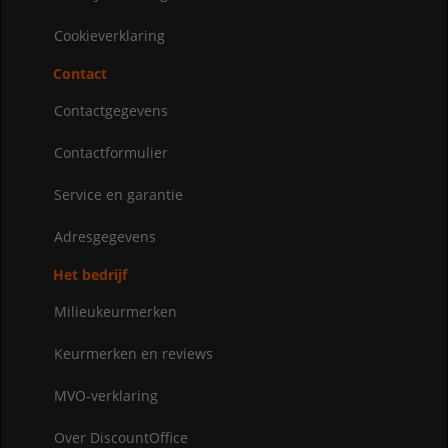
Cookieverklaring
Contact
Contactgegevens
Contactformulier
Service en garantie
Adresgegevens
Het bedrijf
Milieukeurmerken
Keurmerken en reviews
MVO-verklaring
Over DiscountOffice