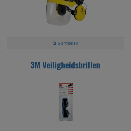
6 artikelen
3M Veiligheidsbrillen