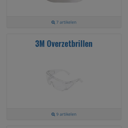
7 artikelen
3M Overzetbrillen
9 artikelen