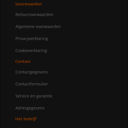
Voorwaarden
Retourvoorwaarden
Algemene voorwaarden
Privacyverklaring
Cookieverklaring
Contact
Contactgegevens
Contactformulier
Service en garantie
Adresgegevens
Het bedrijf