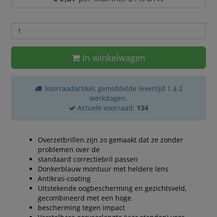
In winkelwagen
Voorraadartikel, gemiddelde levertijd 1 à 2
werkdagen.
Actuele voorraad:
134
Overzetbrillen zijn zo gemaakt dat ze zonder
problemen over de
standaard correctiebril passen
Donkerblauw montuur met heldere lens
Antikras-coating
Uitstekende oogbescherming en gezichtsveld,
gecombineerd met een hoge
bescherming tegen impact