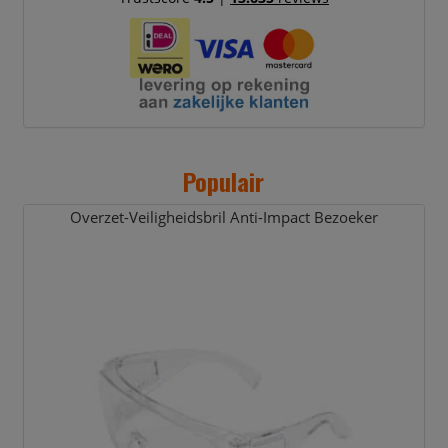
Populair
Overzet-Veiligheidsbril Anti-Impact Bezoeker