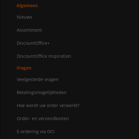
Algemeen
Nieuws
Assortiment
DiscountOffice+
DiscountOffice Inspiration
Vragen
Veelgestelde vragen
Betalingsmogelijkheden
Hoe wordt uw order verwerkt?
Order- en verzendkosten
E-ordering via OCI