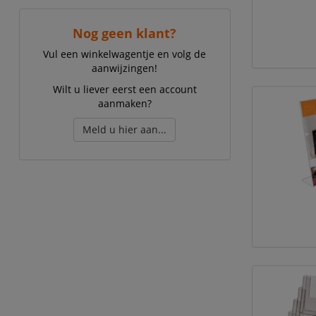
Nog geen klant?
Vul een winkelwagentje en volg de
aanwijzingen!
Wilt u liever eerst een account
aanmaken?
Meld u hier aan...