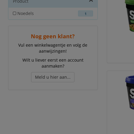
Product
Noedels
1
Nog geen klant?
Vul een winkelwagentje en volg de
aanwijzingen!
Wilt u liever eerst een account
aanmaken?
Meld u hier aan...