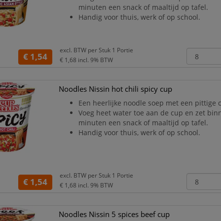
minuten een snack of maaltijd op tafel.
Handig voor thuis, werk of op school.
excl. BTW per
Stuk 1 Portie
€ 1,54
€ 1,68
incl. 9% BTW
Noodles Nissin hot chili spicy cup
Een heerlijke noodle soep met een pittige c
Voeg heet water toe aan de cup en zet bin
minuten een snack of maaltijd op tafel.
Handig voor thuis, werk of op school.
excl. BTW per
Stuk 1 Portie
€ 1,54
€ 1,68
incl. 9% BTW
Noodles Nissin 5 spices beef cup