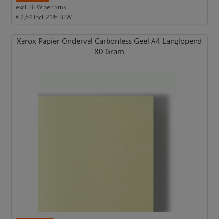
excl. BTW per
Stuk
€ 2,64
incl. 21% BTW
Xerox Papier Ondervel Carbonless Geel A4 Langlopend
80 Gram