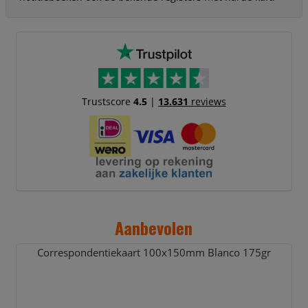
Trustscore
4.5
|
13.631
reviews
Aanbevolen
Correspondentiekaart 100x150mm Blanco 175gr