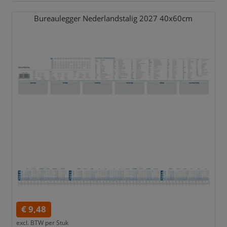
Bureaulegger Nederlandstalig 2027 40x60cm
€ 9,48
excl. BTW per
Stuk