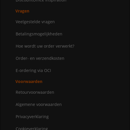
Vragen
Veelgestelde vragen
Betalingsmogelijkheden
Hoe wordt uw order verwerkt?
Order- en verzendkosten
E-ordering via OCI
Voorwaarden
Retourvoorwaarden
Algemene voorwaarden
Privacyverklaring
Cookieverklaring