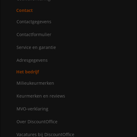
Contact
Contactgegevens
Contactformulier
Service en garantie
Adresgegevens
Het bedrijf
Milieukeurmerken
Keurmerken en reviews
MVO-verklaring
Over DiscountOffice
Vacatures bij DiscountOffice