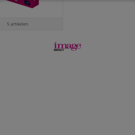
5 artikelen