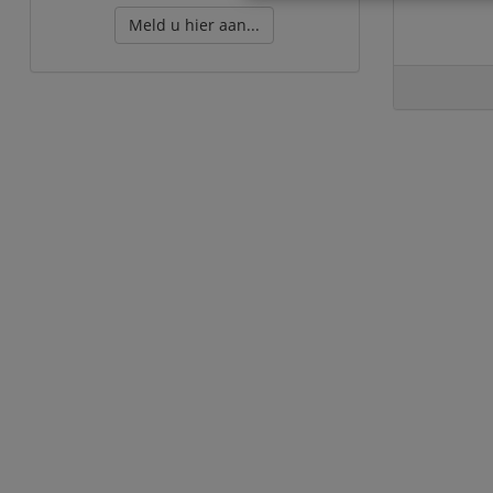
Meld u hier aan...