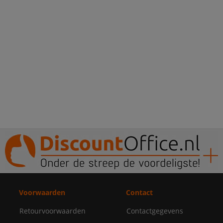
Voorwaarden
Contact
Retourvoorwaarden
Contactgegevens