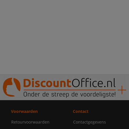
Voorwaarden
Contact
Retourvoorwaarden
Contactgegevens