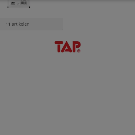
11 artikelen