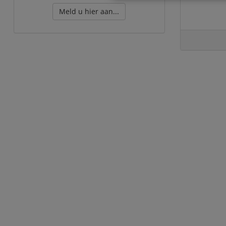
Meld u hier aan...