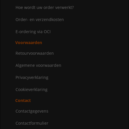
Hoe wordt uw order verwerkt?
Order- en verzendkosten
E-ordering via OCI
Voorwaarden
Retourvoorwaarden
Algemene voorwaarden
Privacyverklaring
Cookieverklaring
Contact
Contactgegevens
Contactformulier