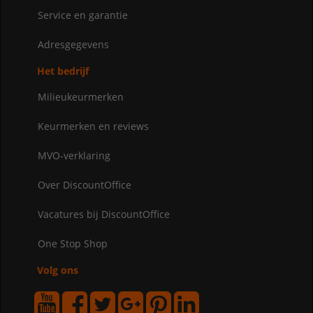
Service en garantie
Adresgegevens
Het bedrijf
Milieukeurmerken
Keurmerken en reviews
MVO-verklaring
Over DiscountOffice
Vacatures bij DiscountOffice
One Stop Shop
Volg ons