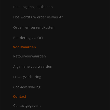
Betalingsmogelijkheden
Hoe wordt uw order verwerkt?
Order- en verzendkosten
E-ordering via OCI
Voorwaarden
Retourvoorwaarden
Algemene voorwaarden
Privacyverklaring
Cookieverklaring
Contact
Contactgegevens