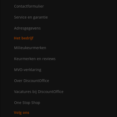
Contactformulier
Service en garantie
Adresgegevens
Het bedrijf
Milieukeurmerken
Keurmerken en reviews
MVO-verklaring
Over DiscountOffice
Vacatures bij DiscountOffice
One Stop Shop
Volg ons