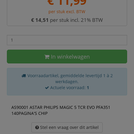
€ 11,99
per stuk excl. BTW
€ 14,51
per stuk incl. 21% BTW
In winkelwagen
Voorraadartikel, gemiddelde levertijd 1 à 2
werkdagen.
Actuele voorraad:
1
AS90001 ASTAR PHILIPS MAGIC 5 TCR EVO PFA351
140PAGINA'S CHIP
Stel een vraag over dit artikel