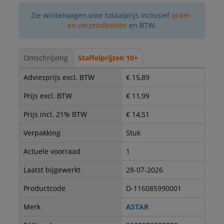
Zie winkelwagen voor totaalprijs inclusief
order-
en verzendkosten
en BTW.
Omschrijving
Staffelprijzen 10+
Adviesprijs excl. BTW
€ 15,89
Prijs excl. BTW
€ 11,99
Prijs incl. 21% BTW
€ 14,51
Verpakking
Stuk
Actuele voorraad
1
Laatst bijgewerkt
28-07-2026
Productcode
D-116085990001
Merk
ASTAR