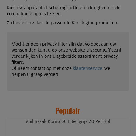
Kies uw apparaat of schermgrootte en u krijgt een reeks
compatibele opties te zien.
Zo bestelt u zeker de passende Kensington producten.
Mocht er geen privacy filter zijn dat voldoet aan uw
wensen dan kunt u op onze website DiscountOffice.nl
verder kijken in ons uitgebreide assortiment privacy
filters.
Of neem contact op met onze
klantenservice
, we
helpen u graag verder!
Populair
Vuilniszak Komo 60 Liter grijs 20 Per Rol