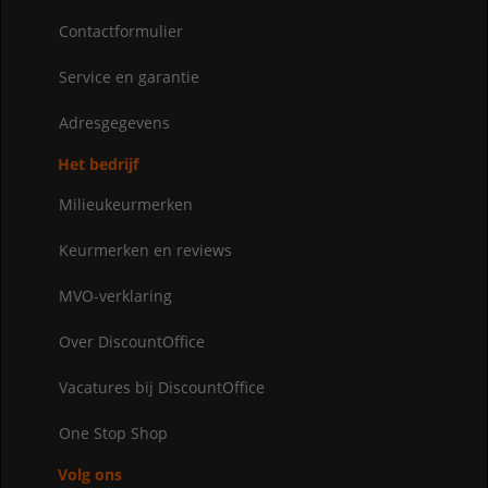
Contactformulier
Service en garantie
Adresgegevens
Het bedrijf
Milieukeurmerken
Keurmerken en reviews
MVO-verklaring
Over DiscountOffice
Vacatures bij DiscountOffice
One Stop Shop
Volg ons