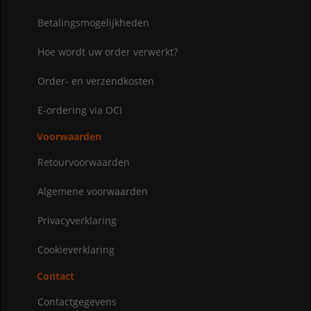
Betalingsmogelijkheden
Hoe wordt uw order verwerkt?
Order- en verzendkosten
E-ordering via OCI
Voorwaarden
Retourvoorwaarden
Algemene voorwaarden
Privacyverklaring
Cookieverklaring
Contact
Contactgegevens