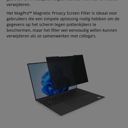
verwijderen.
Het MagPro™ Magnetic Privacy Screen Filter is ideaal voor
gebruikers die een simpele oplossing nodig hebben om de
gegevens op het scherm tegen pottenkijkers te
beschermen, maar het filter wel eenvoudig willen kunnen
verwijderen als ze samenwerken met collega's.