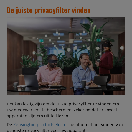
De juiste privacyfilter vinden
Het kan lastig zijn om de juiste privacyfilter te vinden om
uw medewerkers te beschermen, zeker omdat er zoveel
apparaten zijn om uit te kiezen.
De
Kensington productselector
helpt u met het vinden van
de juiste privacy filter voor uw apparaat.