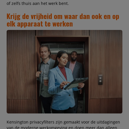
of zelfs thuis aan het werk bent.
Krijg de vrijheid om waar dan ook en op
elk apparaat te werken
Kensington privacyfilters zijn gemaakt voor de uitdagingen
van de moderne werkomgeving en doen meer dan alleen