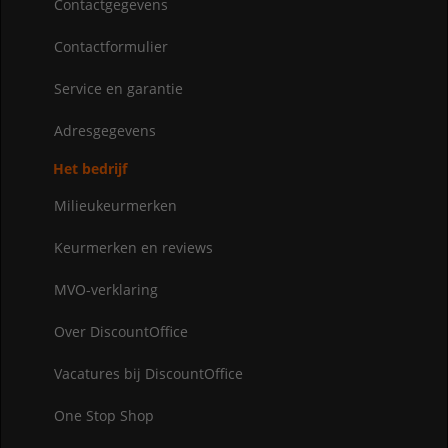
Contactgegevens
Contactformulier
Service en garantie
Adresgegevens
Het bedrijf
Milieukeurmerken
Keurmerken en reviews
MVO-verklaring
Over DiscountOffice
Vacatures bij DiscountOffice
One Stop Shop