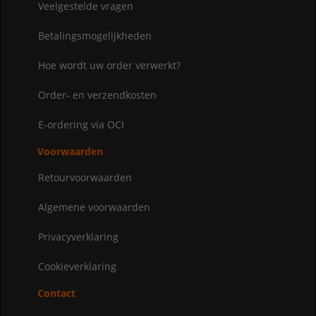
Veelgestelde vragen
Betalingsmogelijkheden
Hoe wordt uw order verwerkt?
Order- en verzendkosten
E-ordering via OCI
Voorwaarden
Retourvoorwaarden
Algemene voorwaarden
Privacyverklaring
Cookieverklaring
Contact