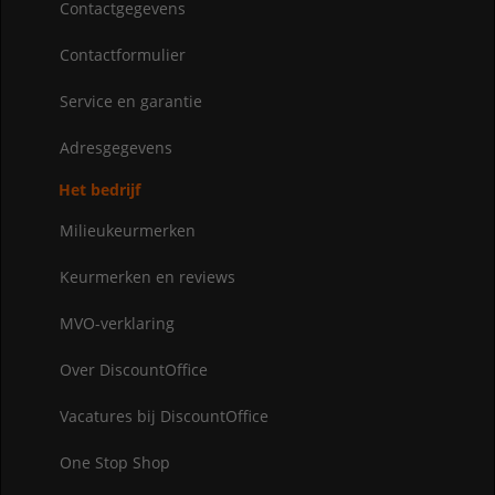
Contactgegevens
Contactformulier
Service en garantie
Adresgegevens
Het bedrijf
Milieukeurmerken
Keurmerken en reviews
MVO-verklaring
Over DiscountOffice
Vacatures bij DiscountOffice
One Stop Shop