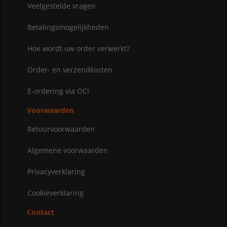
Veelgestelde vragen
Betalingsmogelijkheden
Hoe wordt uw order verwerkt?
Order- en verzendkosten
E-ordering via OCI
Voorwaarden
Retourvoorwaarden
Algemene voorwaarden
Privacyverklaring
Cookieverklaring
Contact