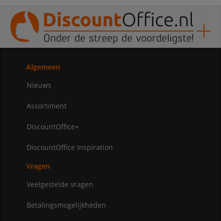
Algemeen
Nieuws
Assortiment
DiscountOffice+
DiscountOffice Inspiration
Vragen
Veelgestelde vragen
Betalingsmogelijkheden