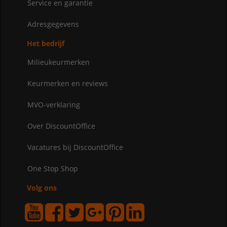
Service en garantie
Adresgegevens
Het bedrijf
Milieukeurmerken
Keurmerken en reviews
MVO-verklaring
Over DiscountOffice
Vacatures bij DiscountOffice
One Stop Shop
Volg ons