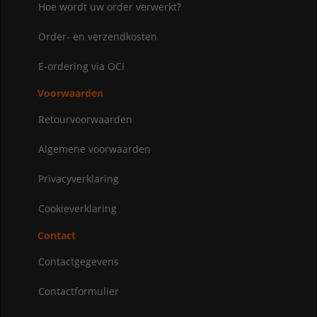
Hoe wordt uw order verwerkt?
Order- en verzendkosten
E-ordering via OCI
Voorwaarden
Retourvoorwaarden
Algemene voorwaarden
Privacyverklaring
Cookieverklaring
Contact
Contactgegevens
Contactformulier