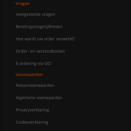
Vragen
Veelgestelde vragen
Betalingsmogelijkheden
Hoe wordt uw order verwerkt?
Order- en verzendkosten
E-ordering via OCI
Voorwaarden
Retourvoorwaarden
Algemene voorwaarden
Privacyverklaring
Cookieverklaring