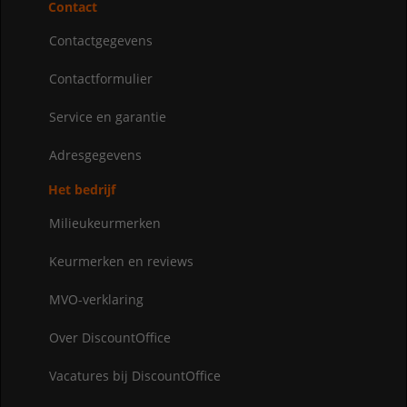
Contact
Contactgegevens
Contactformulier
Service en garantie
Adresgegevens
Het bedrijf
Milieukeurmerken
Keurmerken en reviews
MVO-verklaring
Over DiscountOffice
Vacatures bij DiscountOffice