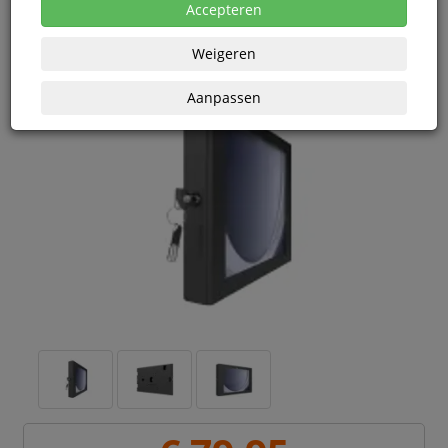
Accepteren
Weigeren
Aanpassen