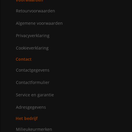
Retourvoorwaarden
Algemene voorwaarden
Privacyverklaring
Cookieverklaring
Contact
Contactgegevens
Contactformulier
Service en garantie
Adresgegevens
Het bedrijf
Milieukeurmerken