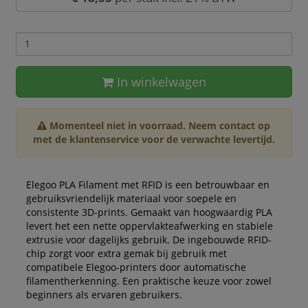
In winkelwagen
Momenteel niet in voorraad. Neem contact op
met de klantenservice voor de verwachte levertijd.
Elegoo PLA Filament met RFID is een betrouwbaar en
gebruiksvriendelijk materiaal voor soepele en
consistente 3D-prints. Gemaakt van hoogwaardig PLA
levert het een nette oppervlakteafwerking en stabiele
extrusie voor dagelijks gebruik. De ingebouwde RFID-
chip zorgt voor extra gemak bij gebruik met
compatibele Elegoo-printers door automatische
filamentherkenning. Een praktische keuze voor zowel
beginners als ervaren gebruikers.