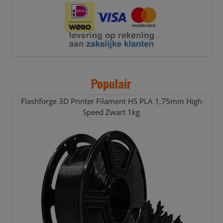
Populair
Flashforge 3D Printer Filament HS PLA 1,
75mm High
Speed Zwart 1kg