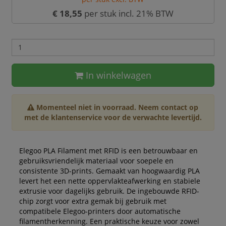
€ 18,55
per stuk incl. 21% BTW
In winkelwagen
Momenteel niet in voorraad. Neem contact op
met de klantenservice voor de verwachte levertijd.
Elegoo PLA Filament met RFID is een betrouwbaar en
gebruiksvriendelijk materiaal voor soepele en
consistente 3D-prints. Gemaakt van hoogwaardig PLA
levert het een nette oppervlakteafwerking en stabiele
extrusie voor dagelijks gebruik. De ingebouwde RFID-
chip zorgt voor extra gemak bij gebruik met
compatibele Elegoo-printers door automatische
filamentherkenning. Een praktische keuze voor zowel