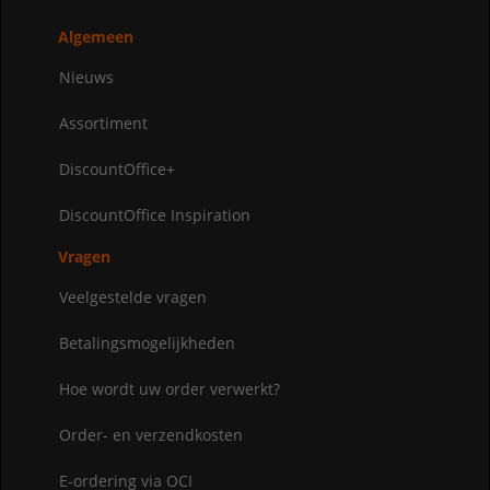
Algemeen
Nieuws
Assortiment
DiscountOffice+
DiscountOffice Inspiration
Vragen
Veelgestelde vragen
Betalingsmogelijkheden
Hoe wordt uw order verwerkt?
Order- en verzendkosten
E-ordering via OCI