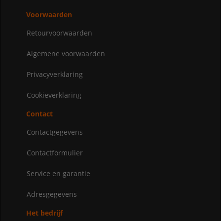
Voorwaarden
Retourvoorwaarden
Algemene voorwaarden
Privacyverklaring
Cookieverklaring
Contact
Contactgegevens
Contactformulier
Service en garantie
Adresgegevens
Het bedrijf