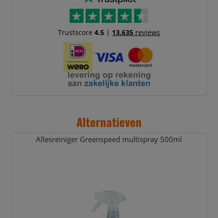
Trustscore
4.5
|
13.635
reviews
Alternatieven
Allesreiniger Greenspeed multispray 500ml