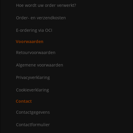
Hoe wordt uw order verwerkt?
Order- en verzendkosten
E-ordering via OCI
Voorwaarden
Retourvoorwaarden
Algemene voorwaarden
Privacyverklaring
Cookieverklaring
Contact
Contactgegevens
Contactformulier