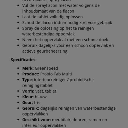
Vul de sprayflacon met water volgens de
inhoudsmaat van de flacon
Laat de tablet volledig oplossen
Schud de flacon indien nodig kort voor gebruik
Spray de oplossing op het te reinigen
waterbestendige oppervlak
Neem het oppervlak af met een schone doek
Gebruik dagelijks voor een schoon oppervlak en
actieve geurbeheersing
Specificaties
Merk:
Greenspeed
Product:
Probio Tab Multi
Type:
interieurreiniger / probiotische
reinigingstablet
Vorm:
vast, tablet
Kleur:
blauw
Geur:
fris
Gebruik:
dagelijks reinigen van waterbestendige
oppervlakken
Geschikt voor:
meubilair, deuren, ramen en
interieur oppervlakken