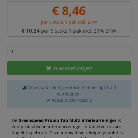
€ 8,46
per 6 stuks 1 pak excl. BTW
€ 10,24
per 6 stuks 1 pak incl. 21% BTW
In winkelwagen
Voorraadartikel, gemiddelde levertijd 1 à 2
werkdagen.
Actuele voorraad:
5
De
Greenspeed Probio Tab Multi interieurreiniger
is
een probiotische interieurreiniger in tabletvorm voor
dagelijks gebruik. Deze innovatieve reinigingstablet is