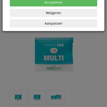
eenheden
Accepteren
Weigeren
Aanpassen