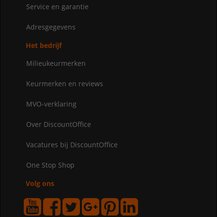
Service en garantie
Adresgegevens
Het bedrijf
Milieukeurmerken
Keurmerken en reviews
MVO-verklaring
Over DiscountOffice
Vacatures bij DiscountOffice
One Stop Shop
Volg ons