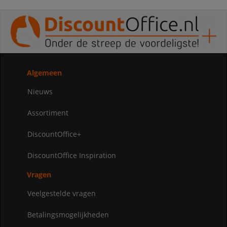
Algemeen
Nieuws
Assortiment
DiscountOffice+
DiscountOffice Inspiration
Vragen
Veelgestelde vragen
Betalingsmogelijkheden