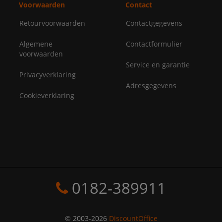
Voorwaarden
Contact
Retourvoorwaarden
Contactgegevens
Algemene
Contactformulier
voorwaarden
Service en garantie
Privacyverklaring
Adresgegevens
Cookieverklaring
0182-389911
© 2003-2026
DiscountOffice