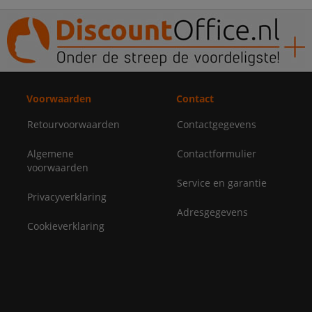
Voorwaarden
Contact
Retourvoorwaarden
Contactgegevens
Algemene
Contactformulier
voorwaarden
Service en garantie
Privacyverklaring
Adresgegevens
Cookieverklaring