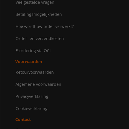
Veelgestelde vragen
Betalingsmogelijkheden
Hoe wordt uw order verwerkt?
Order- en verzendkosten
E-ordering via OCI
Voorwaarden
Retourvoorwaarden
Algemene voorwaarden
Privacyverklaring
Cookieverklaring
Contact