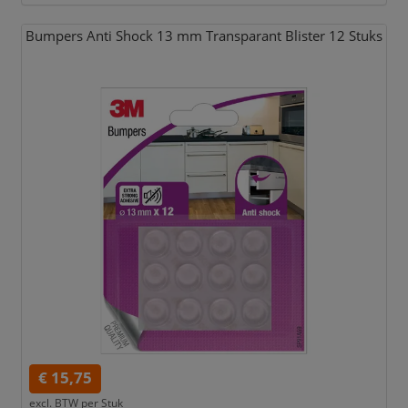
Bumpers Anti Shock 13 mm Transparant Blister 12 Stuks
€ 15,75
excl. BTW per
Stuk