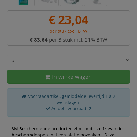
€ 23,04
per stuk excl. BTW
€ 83,64
per 3 stuk incl. 21% BTW
In winkelwagen
Voorraadartikel, gemiddelde levertijd 1 à 2
werkdagen.
Actuele voorraad:
7
3M Beschermende producten zijn ronde, zelfklevende
beschermdoppen met een platte bovenkant. Deze