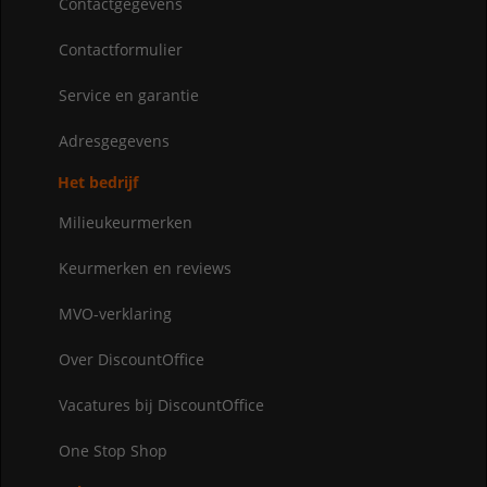
Contactgegevens
Contactformulier
Service en garantie
Adresgegevens
Het bedrijf
Milieukeurmerken
Keurmerken en reviews
MVO-verklaring
Over DiscountOffice
Vacatures bij DiscountOffice
One Stop Shop