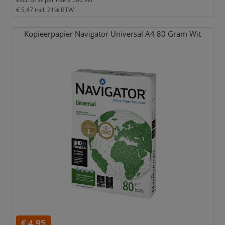
€ 5,47
incl. 21% BTW
Kopieerpapier Navigator Universal A4 80 Gram Wit
€ 4,95