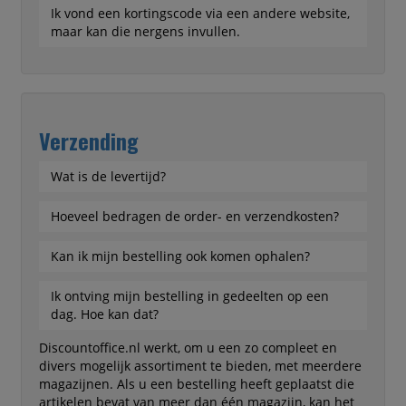
Ik vond een kortingscode via een andere website,
maar kan die nergens invullen.
Verzending
Wat is de levertijd?
Hoeveel bedragen de order- en verzendkosten?
Kan ik mijn bestelling ook komen ophalen?
Ik ontving mijn bestelling in gedeelten op een
dag. Hoe kan dat?
Discountoffice.nl werkt, om u een zo compleet en
divers mogelijk assortiment te bieden, met meerdere
magazijnen. Als u een bestelling heeft geplaatst die
artikelen bevat van meer dan één magazijn, kan het