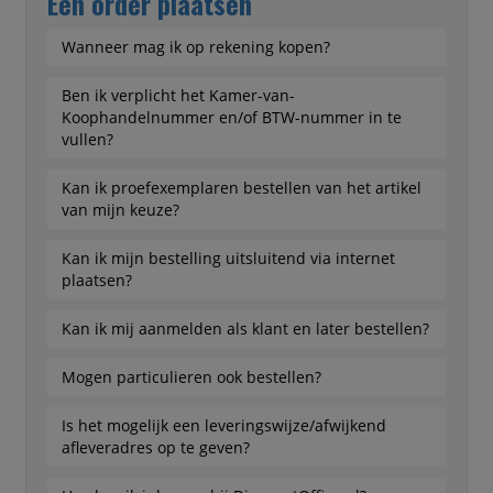
Een order plaatsen
Wanneer mag ik op rekening kopen?
Ben ik verplicht het Kamer-van-
Koophandelnummer en/of BTW-nummer in te
vullen?
Kan ik proefexemplaren bestellen van het artikel
van mijn keuze?
Kan ik mijn bestelling uitsluitend via internet
plaatsen?
Kan ik mij aanmelden als klant en later bestellen?
Mogen particulieren ook bestellen?
Is het mogelijk een leveringswijze/afwijkend
afleveradres op te geven?