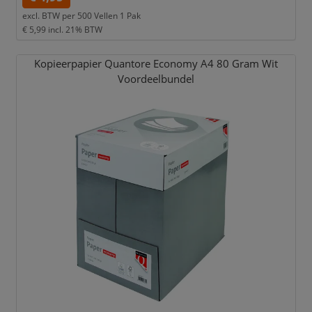
excl. BTW per
500 Vellen 1 Pak
€ 5,99
incl. 21% BTW
Kopieerpapier Quantore Economy A4 80 Gram Wit
Voordeelbundel