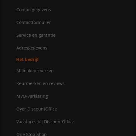
Contactgegevens
Contactformulier
Service en garantie
Adresgegevens
Het bedrijf
Milieukeurmerken
Keurmerken en reviews
MVO-verklaring
Over DiscountOffice
Vacatures bij DiscountOffice
One Stop Shop