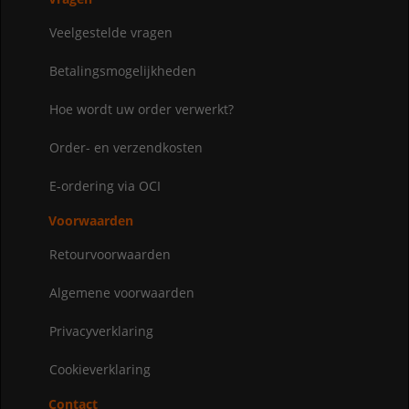
Veelgestelde vragen
Betalingsmogelijkheden
Hoe wordt uw order verwerkt?
Order- en verzendkosten
E-ordering via OCI
Voorwaarden
Retourvoorwaarden
Algemene voorwaarden
Privacyverklaring
Cookieverklaring
Contact