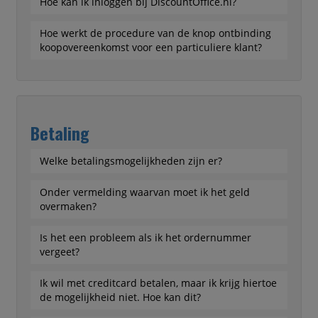
Hoe kan ik inloggen bij DiscountOffice.nl?
Hoe werkt de procedure van de knop ontbinding
koopovereenkomst voor een particuliere klant?
Betaling
Welke betalingsmogelijkheden zijn er?
Onder vermelding waarvan moet ik het geld
overmaken?
Is het een probleem als ik het ordernummer
vergeet?
Ik wil met creditcard betalen, maar ik krijg hiertoe
de mogelijkheid niet. Hoe kan dit?