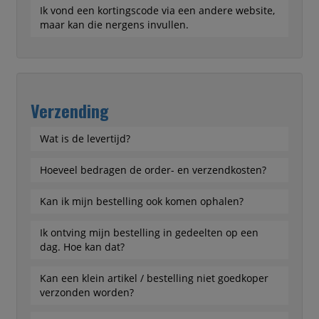
Ik vond een kortingscode via een andere website,
maar kan die nergens invullen.
Verzending
Wat is de levertijd?
Hoeveel bedragen de order- en verzendkosten?
Kan ik mijn bestelling ook komen ophalen?
Ik ontving mijn bestelling in gedeelten op een
dag. Hoe kan dat?
Kan een klein artikel / bestelling niet goedkoper
verzonden worden?