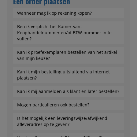
Een order plaatsen
Wanneer mag ik op rekening kopen?
Ben ik verplicht het Kamer-van-
Koophandelnummer en/of BTW-nummer in te
vullen?
Kan ik proefexemplaren bestellen van het artikel
van mijn keuze?
Kan ik mijn bestelling uitsluitend via internet
plaatsen?
Kan ik mij aanmelden als klant en later bestellen?
Mogen particulieren ook bestellen?
Is het mogelijk een leveringswijze/afwijkend
afleveradres op te geven?