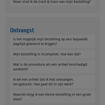
Waar vind ik de track & trace van mijn bestelling?
Ontvangst
Is het mogelijk mijn bestelling op een bepaalde
dag/tijd geleverd te krijgen?
Mijn bestelling is incompleet. Hoe kan dat?
Wat is de procedure als een artikel beschadigd
aankomt?
Ik wil een artikel dat ik heb ontvangen,
terugsturen. Hoe gaat dit in zijn werk?
Waarom krijg ik een kleine bestelling in een grote
doos?