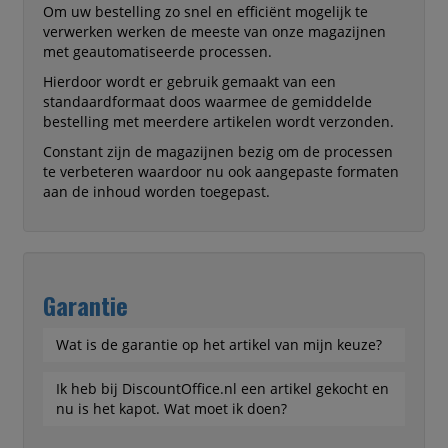
Om uw bestelling zo snel en efficiënt mogelijk te
verwerken werken de meeste van onze magazijnen
met geautomatiseerde processen.
Hierdoor wordt er gebruik gemaakt van een
standaardformaat doos waarmee de gemiddelde
bestelling met meerdere artikelen wordt verzonden.
Constant zijn de magazijnen bezig om de processen
te verbeteren waardoor nu ook aangepaste formaten
aan de inhoud worden toegepast.
Garantie
Wat is de garantie op het artikel van mijn keuze?
Ik heb bij DiscountOffice.nl een artikel gekocht en
nu is het kapot. Wat moet ik doen?