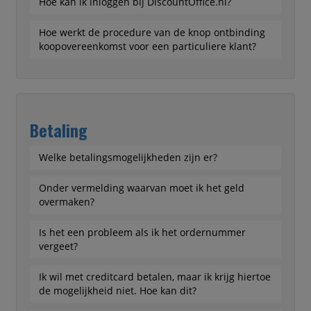
Hoe kan ik inloggen bij DiscountOffice.nl?
Hoe werkt de procedure van de knop ontbinding
koopovereenkomst voor een particuliere klant?
Betaling
Welke betalingsmogelijkheden zijn er?
Onder vermelding waarvan moet ik het geld
overmaken?
Is het een probleem als ik het ordernummer
vergeet?
Ik wil met creditcard betalen, maar ik krijg hiertoe
de mogelijkheid niet. Hoe kan dit?