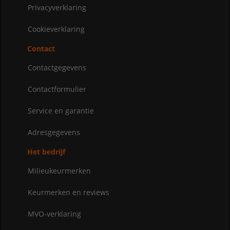
Privacyverklaring
Cookieverklaring
Contact
Contactgegevens
Contactformulier
Service en garantie
Adresgegevens
Het bedrijf
Milieukeurmerken
Keurmerken en reviews
MVO-verklaring