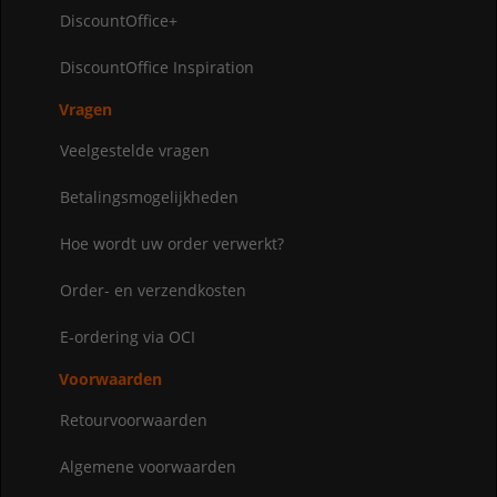
DiscountOffice+
DiscountOffice Inspiration
Vragen
Veelgestelde vragen
Betalingsmogelijkheden
Hoe wordt uw order verwerkt?
Order- en verzendkosten
E-ordering via OCI
Voorwaarden
Retourvoorwaarden
Algemene voorwaarden