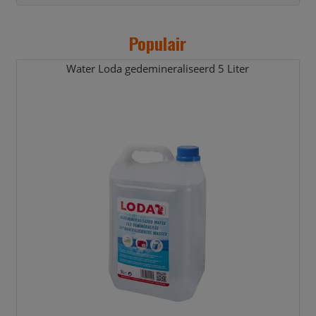
Populair
Water Loda gedemineraliseerd 5 Liter