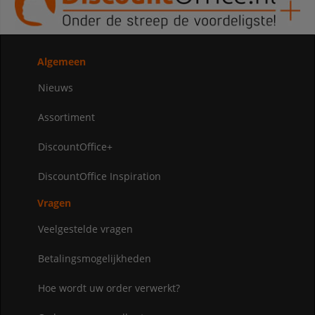
Algemeen
Nieuws
Assortiment
DiscountOffice+
DiscountOffice Inspiration
Vragen
Veelgestelde vragen
Betalingsmogelijkheden
Hoe wordt uw order verwerkt?