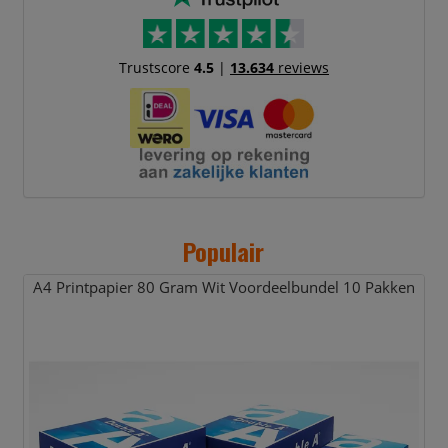
Trustscore
4.5
|
13.634
reviews
Populair
A4 Printpapier 80 Gram Wit Voordeelbundel 10 Pakken