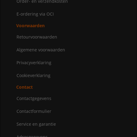
Order- en verzendkosten
E-ordering via OCI
Voorwaarden
Retourvoorwaarden
Algemene voorwaarden
Privacyverklaring
Cookieverklaring
Contact
Contactgegevens
Contactformulier
Service en garantie
Adresgegevens