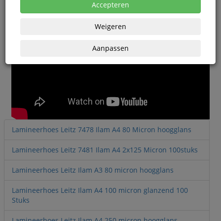
Accepteren
Weigeren
Aanpassen
Lamineerhoes Leitz 7478 Ilam A4 80 Micron hoogglans
Lamineerhoes Leitz 7481 Ilam A4 2x125 Micron 100stuks
Lamineerhoes Leitz Ilam A3 80 micron hoogglans
Lamineerhoes Leitz Ilam A4 100 micron glanzend 100
Stuks
Lamineerhoes Leitz Ilam A4 250 micron hoogglans