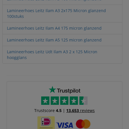
Lamineerhoes Leitz Ilam A3 2x175 Micron glanzend
100stuks
Lamineerhoes Leitz Ilam A4 175 micron glanzend
Lamineerhoes Leitz Ilam A5 125 micron glanzend
Lamineerhoes Leitz Udt Ilam A3 2 x 125 Micron
hoogglans
Trustscore
4.5
|
13.653
reviews