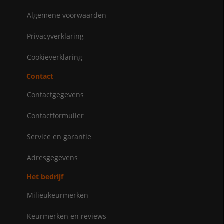
Algemene voorwaarden
Privacyverklaring
Cookieverklaring
Contact
Contactgegevens
Contactformulier
Service en garantie
Adresgegevens
Het bedrijf
Milieukeurmerken
Keurmerken en reviews