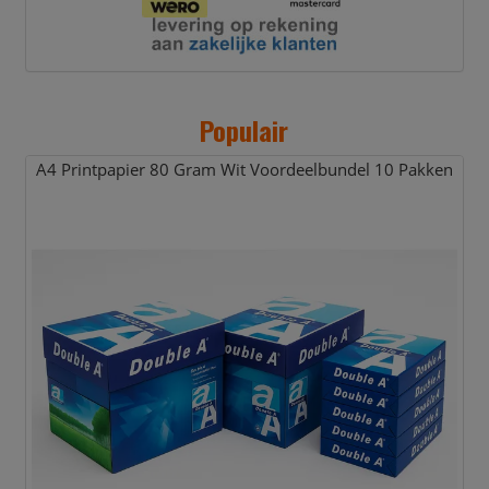
Populair
A4 Printpapier 80 Gram Wit Voordeelbundel 10 Pakken