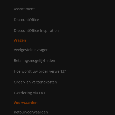
Assortiment
DiscountOffice+
DiscountOffice Inspiration
Vragen
Veelgestelde vragen
Betalingsmogelijkheden
Hoe wordt uw order verwerkt?
Order- en verzendkosten
E-ordering via OCI
Voorwaarden
Retourvoorwaarden