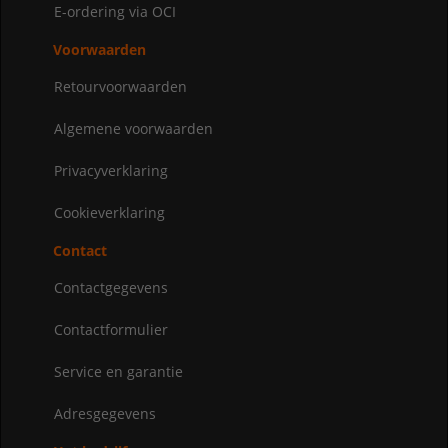
E-ordering via OCI
Voorwaarden
Retourvoorwaarden
Algemene voorwaarden
Privacyverklaring
Cookieverklaring
Contact
Contactgegevens
Contactformulier
Service en garantie
Adresgegevens