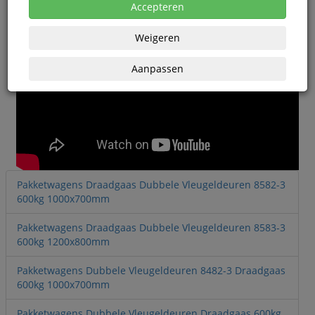
Accepteren
Weigeren
Aanpassen
Pakketwagens Draadgaas Dubbele Vleugeldeuren 8582-3
600kg 1000x700mm
Pakketwagens Draadgaas Dubbele Vleugeldeuren 8583-3
600kg 1200x800mm
Pakketwagens Dubbele Vleugeldeuren 8482-3 Draadgaas
600kg 1000x700mm
Pakketwagens Dubbele Vleugeldeuren Draadgaas 600kg