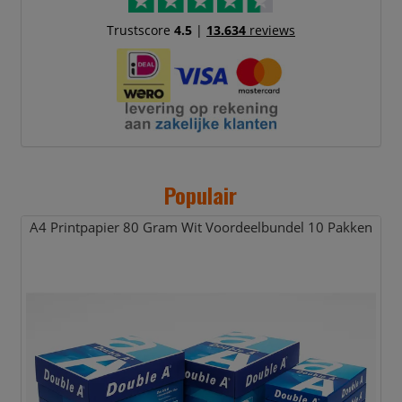
Trustscore
4.5
|
13.634
reviews
Populair
A4 Printpapier 80 Gram Wit Voordeelbundel 10 Pakken