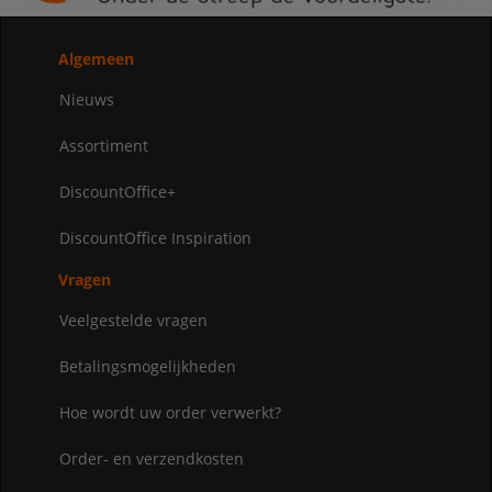
Algemeen
Nieuws
Assortiment
DiscountOffice+
DiscountOffice Inspiration
Vragen
Veelgestelde vragen
Betalingsmogelijkheden
Hoe wordt uw order verwerkt?
Order- en verzendkosten