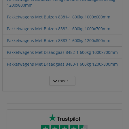
1200x800mm
Pakketwagens Met Buizen 8381-1 600kg 1000x600mm
Pakketwagens Met Buizen 8382-1 600kg 1000x700mm
Pakketwagens Met Buizen 8383-1 600kg 1200x800mm
Pakketwagens Met Draadgaas 8482-1 600kg 1000x700mm
Pakketwagens Met Draadgaas 8483-1 600kg 1200x800mm
meer...