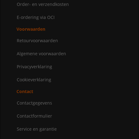
Order- en verzendkosten
E-ordering via OCI
Voorwaarden
Retourvoorwaarden
Algemene voorwaarden
Privacyverklaring
Cookieverklaring
Contact
Contactgegevens
Contactformulier
Service en garantie