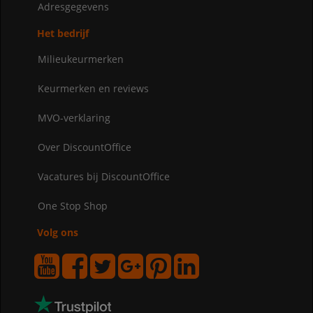
Adresgegevens
Het bedrijf
Milieukeurmerken
Keurmerken en reviews
MVO-verklaring
Over DiscountOffice
Vacatures bij DiscountOffice
One Stop Shop
Volg ons