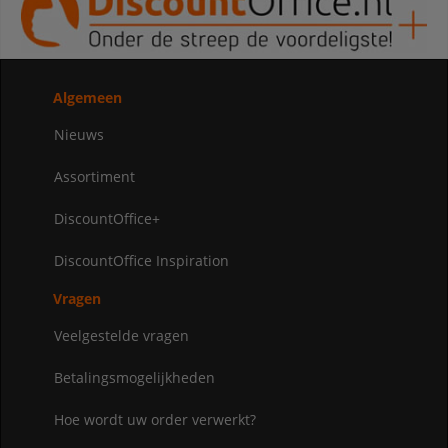
Algemeen
Nieuws
Assortiment
DiscountOffice+
DiscountOffice Inspiration
Vragen
Veelgestelde vragen
Betalingsmogelijkheden
Hoe wordt uw order verwerkt?