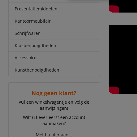
Presentatiemiddelen
Kantoormeubilair
Schrijfwaren
Klusbenodigdheden
Accessoires
Kunstbenodigdheden
Nog geen klant?
Vul een winkelwagentje en volg de
aanwijzingen!
Wilt u liever eerst een account
aanmaken?
Meld u hier aan...