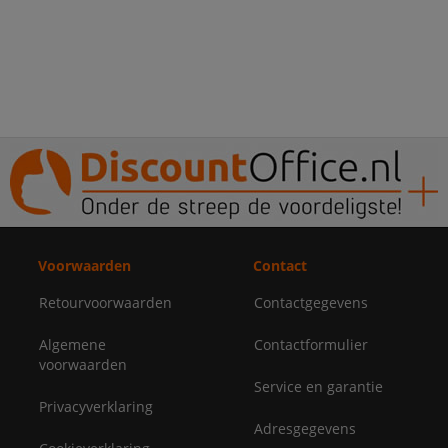
Voorwaarden
Contact
Retourvoorwaarden
Contactgegevens
Algemene
Contactformulier
voorwaarden
Service en garantie
Privacyverklaring
Adresgegevens