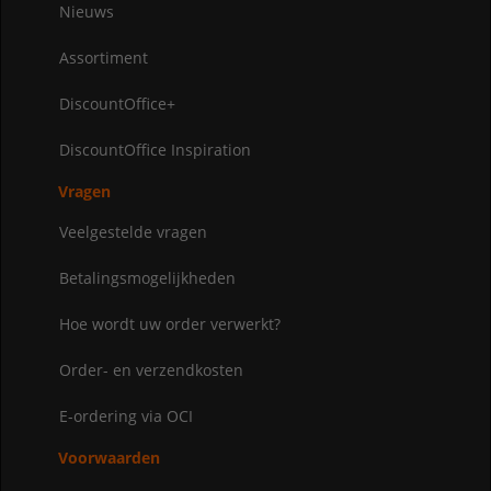
Nieuws
Assortiment
DiscountOffice+
DiscountOffice Inspiration
Vragen
Veelgestelde vragen
Betalingsmogelijkheden
Hoe wordt uw order verwerkt?
Order- en verzendkosten
E-ordering via OCI
Voorwaarden