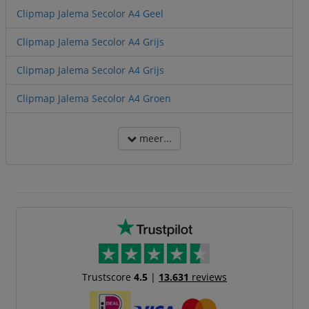
Clipmap Jalema Secolor A4 Geel
Clipmap Jalema Secolor A4 Grijs
Clipmap Jalema Secolor A4 Grijs
Clipmap Jalema Secolor A4 Groen
meer...
Trustscore
4.5
|
13.631
reviews