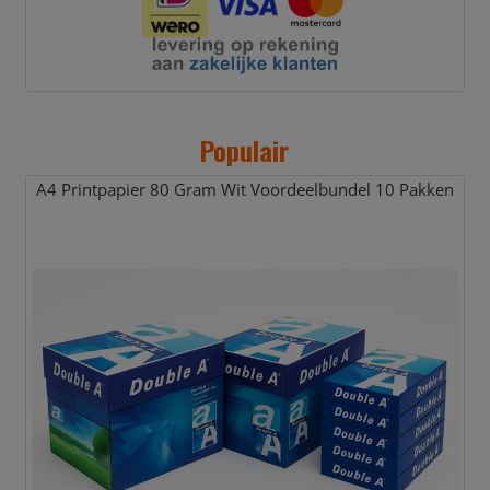
Populair
A4 Printpapier 80 Gram Wit Voordeelbundel 10 Pakken