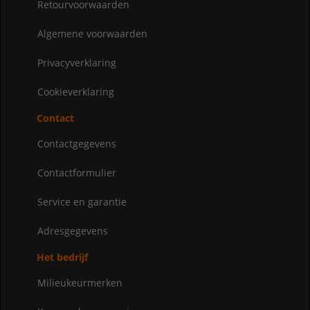
Retourvoorwaarden
Algemene voorwaarden
Privacyverklaring
Cookieverklaring
Contact
Contactgegevens
Contactformulier
Service en garantie
Adresgegevens
Het bedrijf
Milieukeurmerken