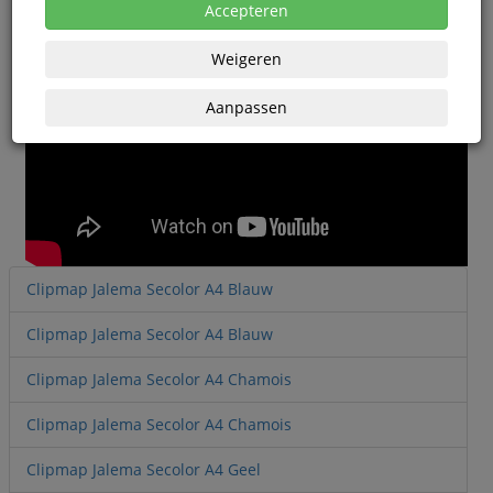
Accepteren
Weigeren
Aanpassen
Clipmap Jalema Secolor A4 Blauw
Clipmap Jalema Secolor A4 Blauw
Clipmap Jalema Secolor A4 Chamois
Clipmap Jalema Secolor A4 Chamois
Clipmap Jalema Secolor A4 Geel