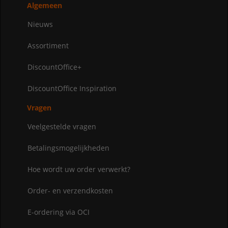
Algemeen
Nieuws
Assortiment
DiscountOffice+
DiscountOffice Inspiration
Vragen
Veelgestelde vragen
Betalingsmogelijkheden
Hoe wordt uw order verwerkt?
Order- en verzendkosten
E-ordering via OCI