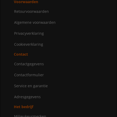
Voorwaarden
Retourvoorwaarden
Algemene voorwaarden
Privacyverklaring
Cookieverklaring
Contact
Contactgegevens
Contactformulier
Service en garantie
Adresgegevens
Het bedrijf
Milieukeurmerken