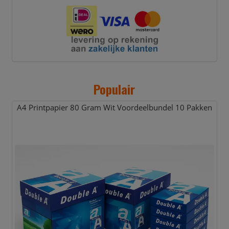
Populair
A4 Printpapier 80 Gram Wit Voordeelbundel 10 Pakken