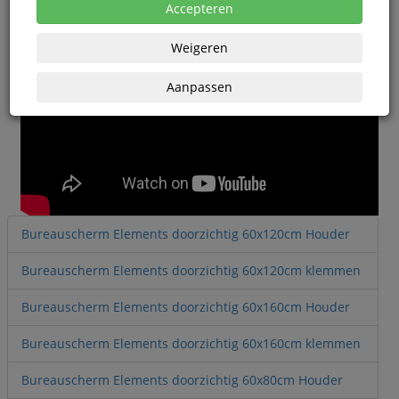
Accepteren
Weigeren
Aanpassen
Bureauscherm Elements doorzichtig 60x120cm Houder
Bureauscherm Elements doorzichtig 60x120cm klemmen
Bureauscherm Elements doorzichtig 60x160cm Houder
Bureauscherm Elements doorzichtig 60x160cm klemmen
Bureauscherm Elements doorzichtig 60x80cm Houder