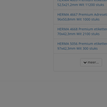
52,5x21,2mm Wit 11200 stuks
HERMA 4667 Premium Adreseti
96x50,8mm Wit 1000 stuks
HERMA 4668 Premium etikette
70x42,3mm Wit 2100 stuks
HERMA 5056 Premium etikette
97x42,3mm Wit 300 stuks
meer...