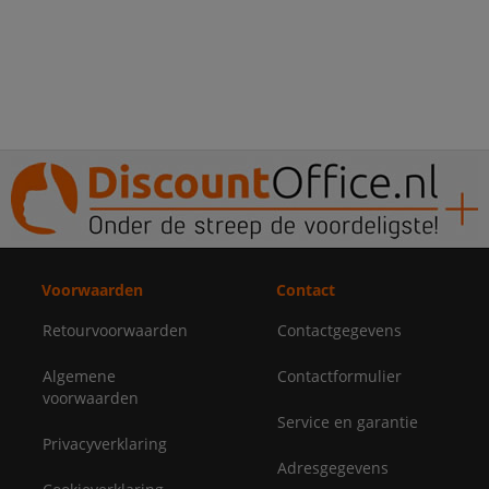
Voorwaarden
Contact
Retourvoorwaarden
Contactgegevens
Algemene
Contactformulier
voorwaarden
Service en garantie
Privacyverklaring
Adresgegevens