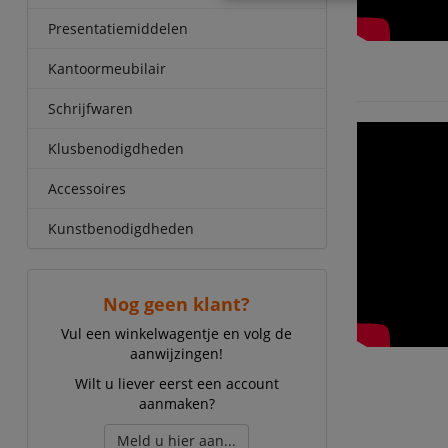
Presentatiemiddelen
Kantoormeubilair
Schrijfwaren
Klusbenodigdheden
Accessoires
Kunstbenodigdheden
Nog geen klant?
Vul een winkelwagentje en volg de
aanwijzingen!
Wilt u liever eerst een account
aanmaken?
Meld u hier aan...