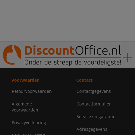
Voorwaarden
Contact
Retourvoorwaarden
Contactgegevens
Algemene
Contactformulier
voorwaarden
Service en garantie
Privacyverklaring
Adresgegevens