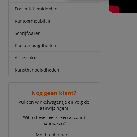
Presentatiemiddelen
Kantoormeubilair
Schrijfwaren
Klusbenodigdheden
Accessoires
Kunstbenodigdheden
Nog geen klant?
Vul een winkelwagentje en volg de
aanwijzingen!
Wilt u liever eerst een account
aanmaken?
Meld u hier aan...