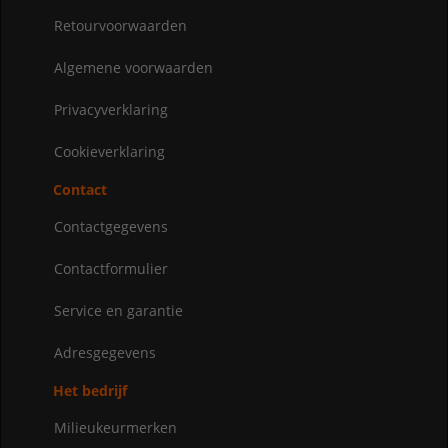
Retourvoorwaarden
Algemene voorwaarden
Privacyverklaring
Cookieverklaring
Contact
Contactgegevens
Contactformulier
Service en garantie
Adresgegevens
Het bedrijf
Milieukeurmerken