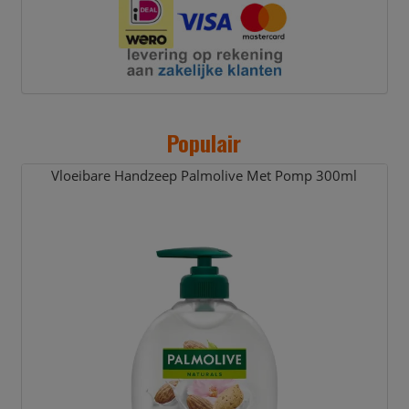
Populair
Vloeibare Handzeep Palmolive Met Pomp 300ml