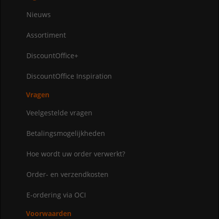
Nieuws
Assortiment
DiscountOffice+
DiscountOffice Inspiration
Vragen
Veelgestelde vragen
Betalingsmogelijkheden
Hoe wordt uw order verwerkt?
Order- en verzendkosten
E-ordering via OCI
Voorwaarden