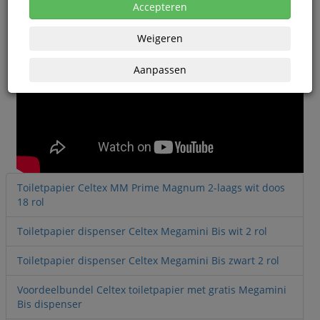
Accepteren
Weigeren
Aanpassen
Toiletpapier Celtex MM Prime Magnum 2-laags wit doos
18 rol
Toiletpapier dispenser Celtex Megamini Bis wit 2 rol
Toiletpapier dispenser Celtex Megamini Bis zwart 2 rol
Voordeelbundel Celtex toiletpapier met gratis Megamini
Bis dispenser