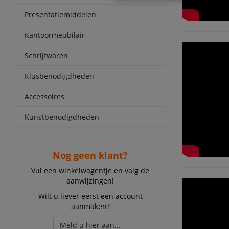
Presentatiemiddelen
Kantoormeubilair
Schrijfwaren
Klusbenodigdheden
Accessoires
Kunstbenodigdheden
Nog geen klant?
Vul een winkelwagentje en volg de
aanwijzingen!
Wilt u liever eerst een account
aanmaken?
Meld u hier aan...