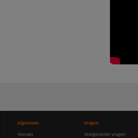
Algemeen
Vragen
Nieuws
Veelgestelde vragen