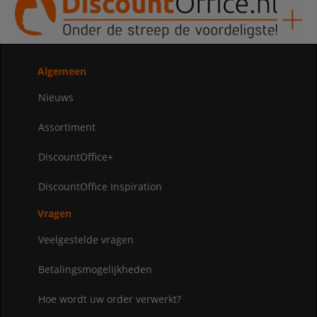
Algemeen
Nieuws
Assortiment
DiscountOffice+
DiscountOffice Inspiration
Vragen
Veelgestelde vragen
Betalingsmogelijkheden
Hoe wordt uw order verwerkt?