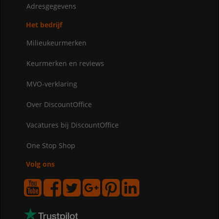
Adresgegevens
Het bedrijf
Milieukeurmerken
Keurmerken en reviews
MVO-verklaring
Over DiscountOffice
Vacatures bij DiscountOffice
One Stop Shop
Volg ons