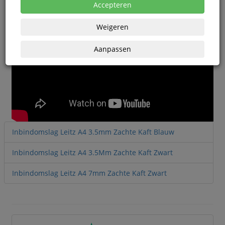
Accepteren
Weigeren
Aanpassen
Inbindomslag Leitz A4 3.5mm Zachte Kaft Blauw
Inbindomslag Leitz A4 3.5Mm Zachte Kaft Zwart
Inbindomslag Leitz A4 7mm Zachte Kaft Zwart