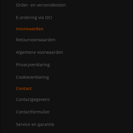
Order- en verzendkosten
E-ordering via OCI
Voorwaarden
Retourvoorwaarden
Algemene voorwaarden
Privacyverklaring
Cookieverklaring
Contact
Contactgegevens
Contactformulier
Service en garantie