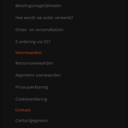
Betalingsmogelijkheden
Hoe wordt uw order verwerkt?
Order- en verzendkosten
E-ordering via OCI
Voorwaarden
Retourvoorwaarden
Algemene voorwaarden
Privacyverklaring
Cookieverklaring
Contact
Contactgegevens