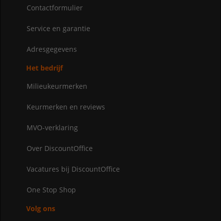
Contactformulier
Service en garantie
Adresgegevens
Het bedrijf
Milieukeurmerken
Keurmerken en reviews
MVO-verklaring
Over DiscountOffice
Vacatures bij DiscountOffice
One Stop Shop
Volg ons