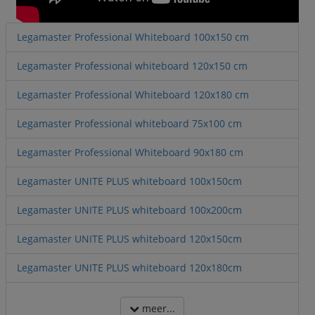
Legamaster Professional Whiteboard 100x150 cm
Legamaster Professional whiteboard 120x150 cm
Legamaster Professional Whiteboard 120x180 cm
Legamaster Professional whiteboard 75x100 cm
Legamaster Professional Whiteboard 90x180 cm
Legamaster UNITE PLUS whiteboard 100x150cm
Legamaster UNITE PLUS whiteboard 100x200cm
Legamaster UNITE PLUS whiteboard 120x150cm
Legamaster UNITE PLUS whiteboard 120x180cm
meer...