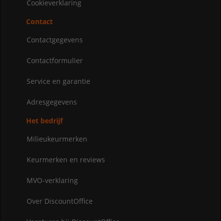
Cookieverklaring
Contact
Contactgegevens
Contactformulier
Service en garantie
Adresgegevens
Het bedrijf
Milieukeurmerken
Keurmerken en reviews
MVO-verklaring
Over DiscountOffice