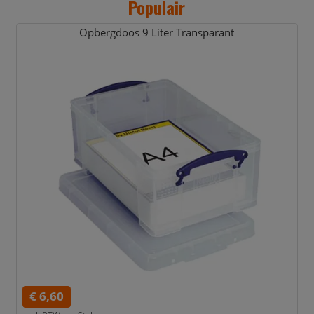
Populair
Opbergdoos 9 Liter Transparant
€ 6,60