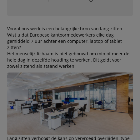
Vooral ons werk is een belangrijke bron van lang zitten.
Wist u dat Europese kantoormedewerkers elke dag
gemiddeld 7 uur achter een computer, laptop of tablet
zitten?
Het menselijk lichaam is niet gebouwd om min of meer de
hele dag in dezelfde houding te werken. Dit geldt voor
zowel zittend als staand werken.
Lang zitten verhoogt de kans op vervroegd overlijden, type