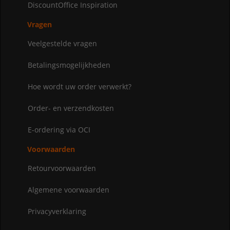
DiscountOffice Inspiration
Vragen
Veelgestelde vragen
Betalingsmogelijkheden
Hoe wordt uw order verwerkt?
Order- en verzendkosten
E-ordering via OCI
Voorwaarden
Retourvoorwaarden
Algemene voorwaarden
Privacyverklaring