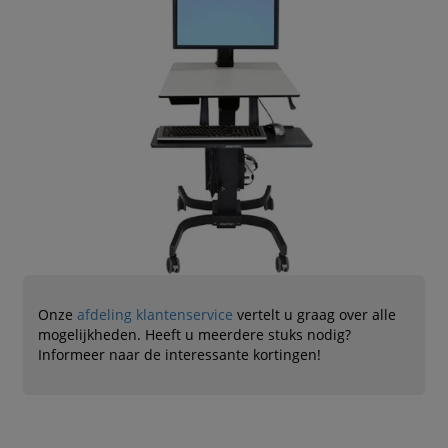
Onze
afdeling klantenservice
vertelt u graag over alle
mogelijkheden. Heeft u meerdere stuks nodig?
Informeer naar de interessante kortingen!