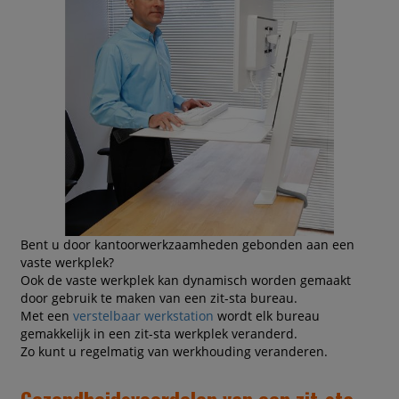
Bent u door kantoorwerkzaamheden gebonden aan een
vaste werkplek?
Ook de vaste werkplek kan dynamisch worden gemaakt
door gebruik te maken van een zit-sta bureau.
Met een
verstelbaar werkstation
wordt elk bureau
gemakkelijk in een zit-sta werkplek veranderd.
Zo kunt u regelmatig van werkhouding veranderen.
Gezondheidsvoordelen van een zit-sta