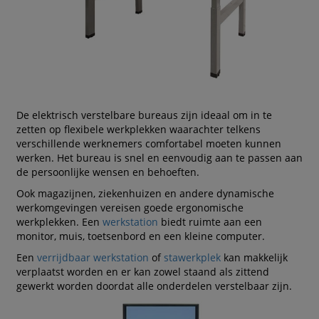
De elektrisch verstelbare bureaus zijn ideaal om in te
zetten op flexibele werkplekken waarachter telkens
verschillende werknemers comfortabel moeten kunnen
werken. Het bureau is snel en eenvoudig aan te passen aan
de persoonlijke wensen en behoeften.
Ook magazijnen, ziekenhuizen en andere dynamische
werkomgevingen vereisen goede ergonomische
werkplekken. Een
werkstation
biedt ruimte aan een
monitor, muis, toetsenbord en een kleine computer.
Een
verrijdbaar werkstation
of
stawerkplek
kan makkelijk
verplaatst worden en er kan zowel staand als zittend
gewerkt worden doordat alle onderdelen verstelbaar zijn.