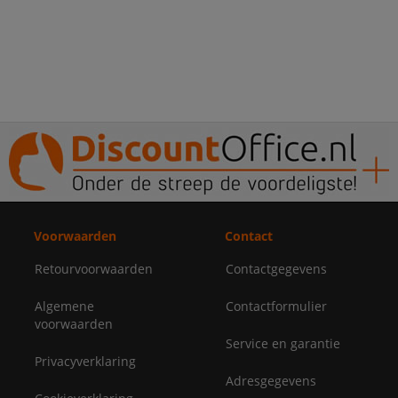
Voorwaarden
Contact
Retourvoorwaarden
Contactgegevens
Algemene
Contactformulier
voorwaarden
Service en garantie
Privacyverklaring
Adresgegevens