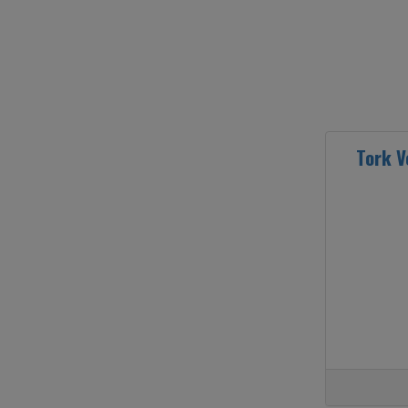
Tork V