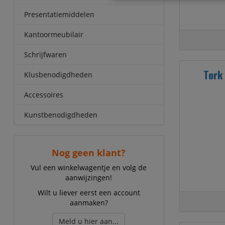
Presentatiemiddelen
Kantoormeubilair
Schrijfwaren
Tork
Klusbenodigdheden
Accessoires
Kunstbenodigdheden
Nog geen klant?
Vul een winkelwagentje en volg de
aanwijzingen!
Wilt u liever eerst een account
aanmaken?
Meld u hier aan...