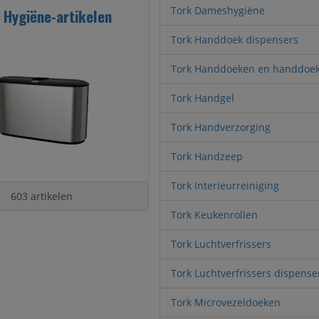
Tork Dameshygiëne
 Hygiëne-artikelen
Tork Handdoek dispensers
Tork Handdoeken en handdoek
Tork Handgel
Tork Handverzorging
Tork Handzeep
Tork Interieurreiniging
603 artikelen
Tork Keukenrollen
Tork Luchtverfrissers
Tork Luchtverfrissers dispense
Tork Microvezeldoeken