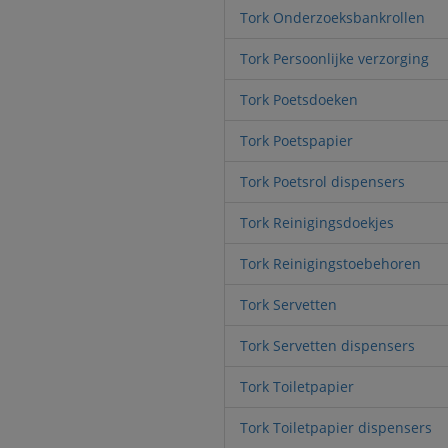
Tork Onderzoeksbankrollen
Tork Persoonlijke verzorging
Tork Poetsdoeken
Tork Poetspapier
Tork Poetsrol dispensers
Tork Reinigingsdoekjes
Tork Reinigingstoebehoren
Tork Servetten
Tork Servetten dispensers
Tork Toiletpapier
Tork Toiletpapier dispensers