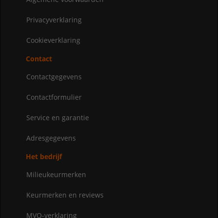
Privacyverklaring
Cookieverklaring
Contact
Contactgegevens
Contactformulier
Service en garantie
Adresgegevens
Het bedrijf
Milieukeurmerken
Keurmerken en reviews
MVO-verklaring