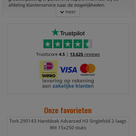
afdeling klantenservice naar de mogelijkheden.
meer
Trustscore
4.5
|
13.625
reviews
Onze favorieten
Tork 290143 Handdoek Advanced H3 Singlefold 2-laags
Wit 15x250 stuks