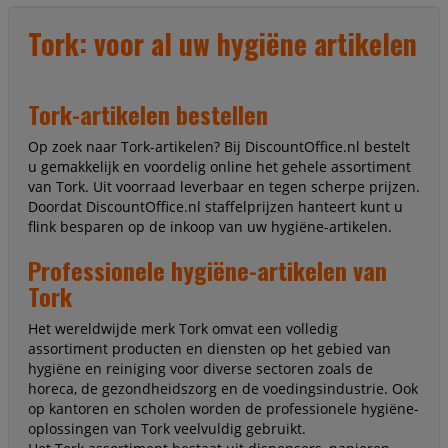
Tork: voor al uw hygiëne artikelen
Tork-artikelen bestellen
Op zoek naar Tork-artikelen? Bij DiscountOffice.nl bestelt
u gemakkelijk en voordelig online het gehele assortiment
van Tork. Uit voorraad leverbaar en tegen scherpe prijzen.
Doordat DiscountOffice.nl staffelprijzen hanteert kunt u
flink besparen op de inkoop van uw hygiëne-artikelen.
Professionele hygiëne-artikelen van
Tork
Het wereldwijde merk Tork omvat een volledig
assortiment producten en diensten op het gebied van
hygiëne en reiniging voor diverse sectoren zoals de
horeca, de gezondheidszorg en de voedingsindustrie. Ook
op kantoren en scholen worden de professionele hygiëne-
oplossingen van Tork veelvuldig gebruikt.